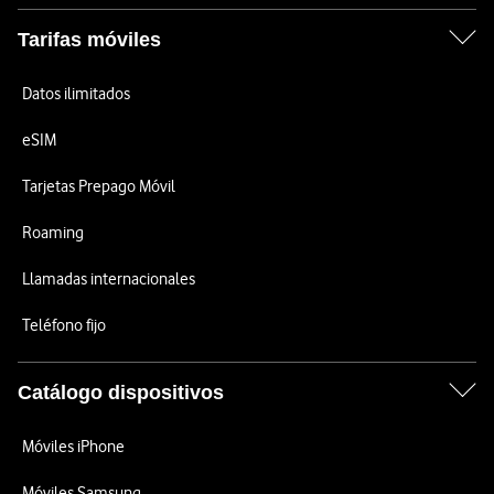
Tarifas móviles
Datos ilimitados
eSIM
Tarjetas Prepago Móvil
Roaming
Llamadas internacionales
Teléfono fijo
Catálogo dispositivos
Móviles iPhone
Móviles Samsung