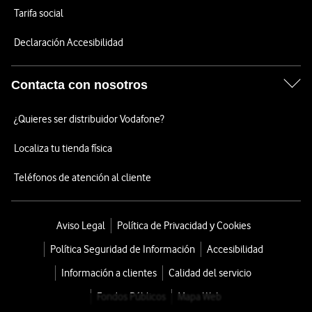
Tarifa social
Declaración Accesibilidad
Contacta con nosotros
¿Quieres ser distribuidor Vodafone?
Localiza tu tienda física
Teléfonos de atención al cliente
Aviso Legal
Política de Privacidad y Cookies
Política Seguridad de Información
Accesibilidad
Información a clientes
Calidad del servicio
Fondos Públicos
Mapa Web