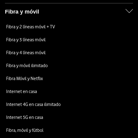
Fibra y móvil
Fibra y 2 líneas móvil + TV
Fibra y 3 líneas móvil
Fibra y 4 líneas móvil
Fibra y móvil ilimitado
Fibra Móvil y Netflix
Internet en casa
Internet 4G en casa ilimitado
Internet 5G en casa
Fibra, móvil y fútbol