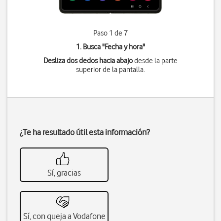
Paso 1 de 7
1. Busca "
Fecha y hora
"
Desliza dos dedos hacia abajo
desde la parte
superior de la pantalla.
¿Te ha resultado útil esta información?
Sí, gracias
Sí, con queja a Vodafone