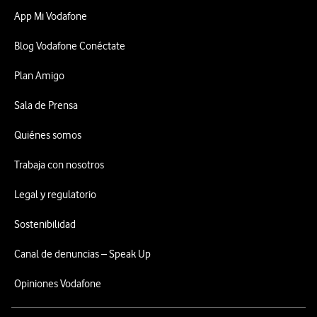
App Mi Vodafone
Blog Vodafone Conéctate
Plan Amigo
Sala de Prensa
Quiénes somos
Trabaja con nosotros
Legal y regulatorio
Sostenibilidad
Canal de denuncias – Speak Up
Opiniones Vodafone