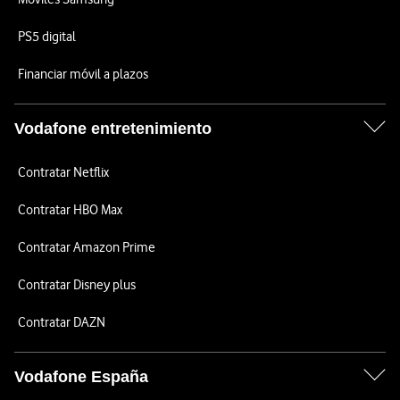
PS5 digital
Financiar móvil a plazos
Vodafone entretenimiento
Contratar Netflix
Contratar HBO Max
Contratar Amazon Prime
Contratar Disney plus
Contratar DAZN
Vodafone España