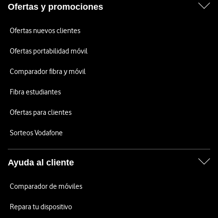
Ofertas y promociones
Ofertas nuevos clientes
Ofertas portabilidad móvil
Comparador fibra y móvil
Fibra estudiantes
Ofertas para clientes
Sorteos Vodafone
Ayuda al cliente
Comparador de móviles
Repara tu dispositivo