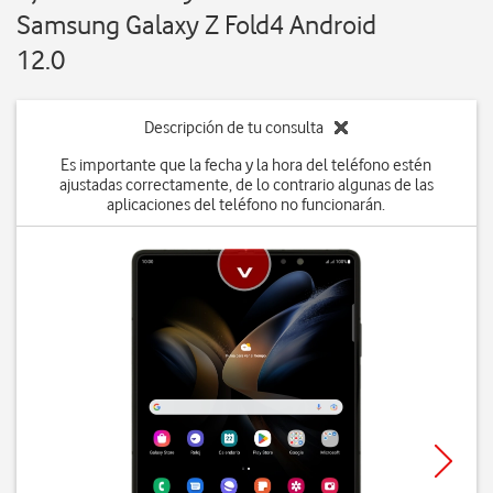
Samsung Galaxy Z Fold4 Android
12.0
Descripción de tu consulta
Es importante que la fecha y la hora del teléfono estén
ajustadas correctamente, de lo contrario algunas de las
aplicaciones del teléfono no funcionarán.