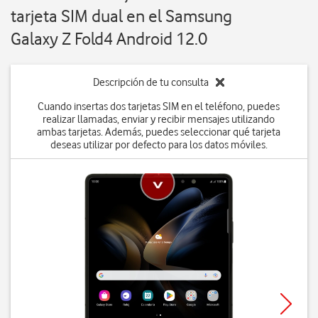
tarjeta SIM dual en el Samsung
Galaxy Z Fold4 Android 12.0
Descripción de tu consulta
Cuando insertas dos tarjetas SIM en el teléfono, puedes
realizar llamadas, enviar y recibir mensajes utilizando
ambas tarjetas. Además, puedes seleccionar qué tarjeta
deseas utilizar por defecto para los datos móviles.