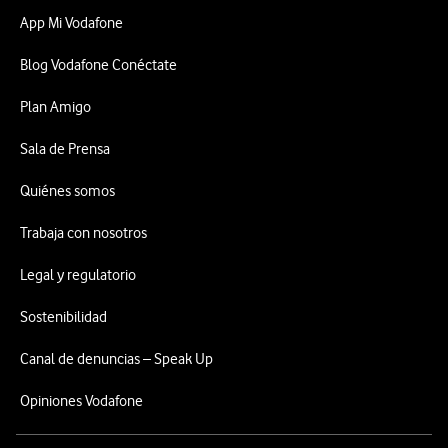
App Mi Vodafone
Blog Vodafone Conéctate
Plan Amigo
Sala de Prensa
Quiénes somos
Trabaja con nosotros
Legal y regulatorio
Sostenibilidad
Canal de denuncias – Speak Up
Opiniones Vodafone