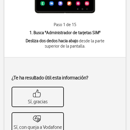
Paso 1 de 15
1. Busca "
Administrador de tarjetas SIM
"
Desliza dos dedos hacia abajo
desde la parte
superior de la pantalla.
¿Te ha resultado útil esta información?
Sí, gracias
Sí, con queja a Vodafone