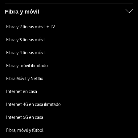
Fibra y móvil
Fibra y 2 líneas móvil + TV
Fibra y 3 líneas móvil
Fibra y 4 líneas móvil
Fibra y móvil ilimitado
Fibra Móvil y Netflix
Internet en casa
Internet 4G en casa ilimitado
Internet 5G en casa
Fibra, móvil y fútbol