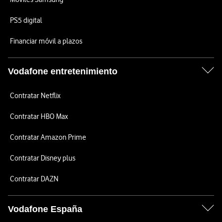
PS5 digital
Financiar móvil a plazos
Vodafone entretenimiento
Contratar Netflix
Contratar HBO Max
Contratar Amazon Prime
Contratar Disney plus
Contratar DAZN
Vodafone España