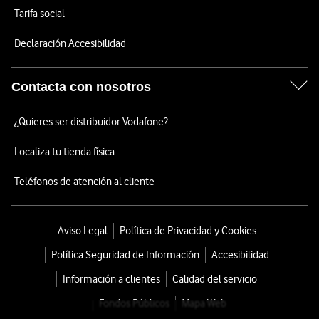
Tarifa social
Declaración Accesibilidad
Contacta con nosotros
¿Quieres ser distribuidor Vodafone?
Localiza tu tienda física
Teléfonos de atención al cliente
Aviso Legal
Política de Privacidad y Cookies
Política Seguridad de Información
Accesibilidad
Información a clientes
Calidad del servicio
Fondos Públicos
Mapa Web