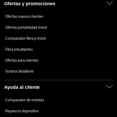
Ofertas y promociones
Ofertas nuevos clientes
Ofertas portabilidad móvil
Comparador fibra y móvil
Fibra estudiantes
Ofertas para clientes
Sorteos Vodafone
Ayuda al cliente
Comparador de móviles
Repara tu dispositivo