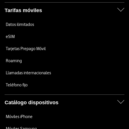
Tarifas móviles
Datos ilimitados
eSIM
Tarjetas Prepago Móvil
Roaming
Llamadas internacionales
Teléfono fijo
Catálogo dispositivos
Móviles iPhone
Móviles Samsung