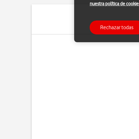
nuestra política de cookie
Puedes utilizar la funci
Rechazar todas