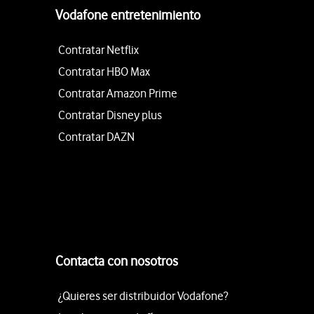
Vodafone entretenimiento
Contratar Netflix
Contratar HBO Max
Contratar Amazon Prime
Contratar Disney plus
Contratar DAZN
Contacta con nosotros
¿Quieres ser distribuidor Vodafone?