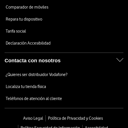
Comparador de móviles
Repara tu dispositivo
Tarifa social
Declaración Accesibilidad
Contacta con nosotros
¿Quieres ser distribuidor Vodafone?
Localiza tu tienda física
Teléfonos de atención al cliente
Aviso Legal
Política de Privacidad y Cookies