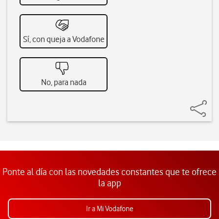
Sí, con queja a Vodafone
No, para nada
Ponte al día con las novedades constantes que te ofrece
la app
Ir a Mi Vodafone