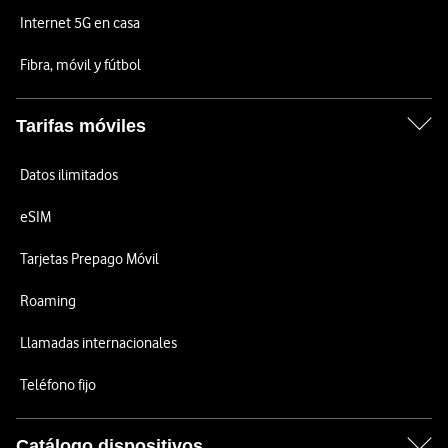
Internet 5G en casa
Fibra, móvil y fútbol
Tarifas móviles
Datos ilimitados
eSIM
Tarjetas Prepago Móvil
Roaming
Llamadas internacionales
Teléfono fijo
Catálogo dispositivos