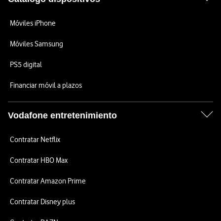
Móviles iPhone
Móviles Samsung
PS5 digital
Financiar móvil a plazos
Vodafone entretenimiento
Contratar Netflix
Contratar HBO Max
Contratar Amazon Prime
Contratar Disney plus