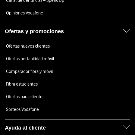
Canal de denuncias – Speak Up
Opiniones Vodafone
Ofertas y promociones
Ofertas nuevos clientes
Ofertas portabilidad móvil
Comparador fibra y móvil
Fibra estudiantes
Ofertas para clientes
Sorteos Vodafone
Ayuda al cliente