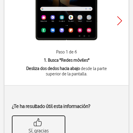
Paso 1 de 6
1. Busca "
Redes móviles
"
Desliza dos dedos hacia abajo
desde la parte
superior de la pantalla.
¿Te ha resultado útil esta información?
Sí, gracias