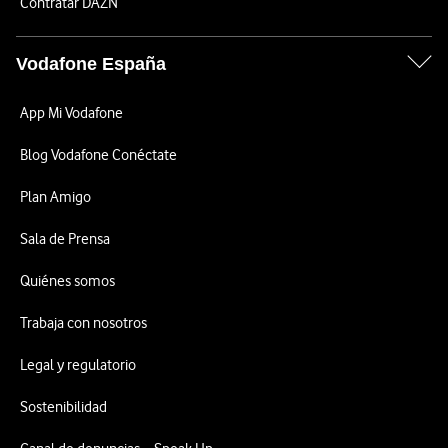
Contratar DAZN
Vodafone España
App Mi Vodafone
Blog Vodafone Conéctate
Plan Amigo
Sala de Prensa
Quiénes somos
Trabaja con nosotros
Legal y regulatorio
Sostenibilidad