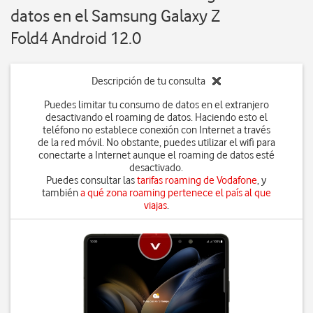
datos en el Samsung Galaxy Z
Fold4 Android 12.0
Descripción de tu consulta
Puedes limitar tu consumo de datos en el extranjero
desactivando el roaming de datos. Haciendo esto el
teléfono no establece conexión con Internet a través
de la red móvil. No obstante, puedes utilizar el wifi para
conectarte a Internet aunque el roaming de datos esté
desactivado.
Puedes consultar las
tarifas roaming de Vodafone
, y
también
a qué zona roaming pertenece el país al que
viajas
.