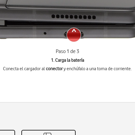
Paso 1 de 3
1. Carga la batería
Conecta el cargador al
conector
y enchúfalo a una toma de corriente.