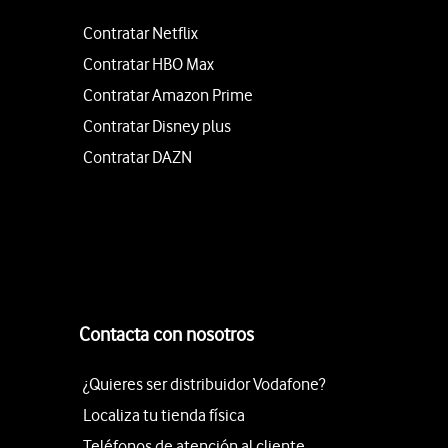
Contratar Netflix
Contratar HBO Max
Contratar Amazon Prime
Contratar Disney plus
Contratar DAZN
Contacta con nosotros
¿Quieres ser distribuidor Vodafone?
Localiza tu tienda física
Teléfonos de atención al cliente