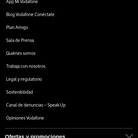
App Mi Vodafone
Blog Vodafone Conéctate
Plan Amigo
Sala de Prensa
Quiénes somos
Trabaja con nosotros
Legal y regulatorio
Sostenibilidad
Canal de denuncias – Speak Up
Opiniones Vodafone
Ofertas y promociones