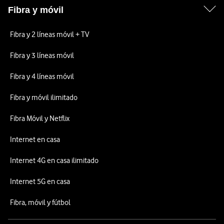
Fibra y móvil
Fibra y 2 líneas móvil + TV
Fibra y 3 líneas móvil
Fibra y 4 líneas móvil
Fibra y móvil ilimitado
Fibra Móvil y Netflix
Internet en casa
Internet 4G en casa ilimitado
Internet 5G en casa
Fibra, móvil y fútbol