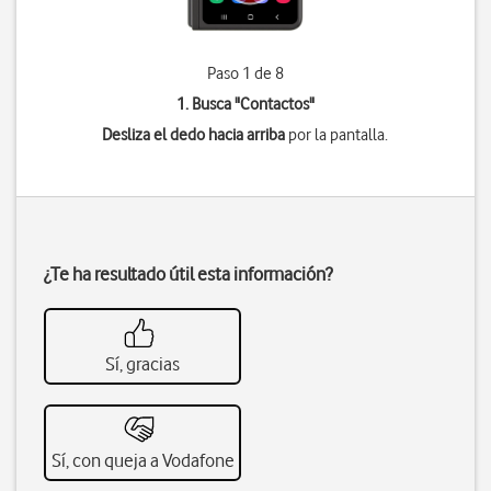
Paso 1 de 8
1. Busca "
Contactos
"
Desliza el dedo hacia arriba
por la pantalla.
¿Te ha resultado útil esta información?
Sí, gracias
Sí, con queja a Vodafone