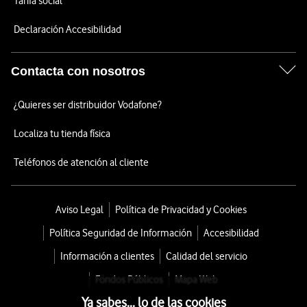
Tarifa social
Declaración Accesibilidad
Contacta con nosotros
¿Quieres ser distribuidor Vodafone?
Localiza tu tienda física
Teléfonos de atención al cliente
Aviso Legal
Política de Privacidad y Cookies
Política Seguridad de Información
Accesibilidad
Información a clientes
Calidad del servicio
Fondos Públicos
Mapa Web
Ya sabes... lo de las cookies