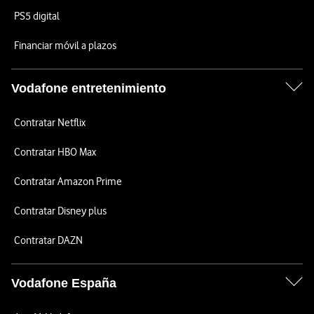
PS5 digital
Financiar móvil a plazos
Vodafone entretenimiento
Contratar Netflix
Contratar HBO Max
Contratar Amazon Prime
Contratar Disney plus
Contratar DAZN
Vodafone España