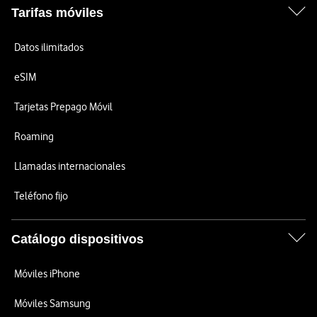
Tarifas móviles
Datos ilimitados
eSIM
Tarjetas Prepago Móvil
Roaming
Llamadas internacionales
Teléfono fijo
Catálogo dispositivos
Móviles iPhone
Móviles Samsung