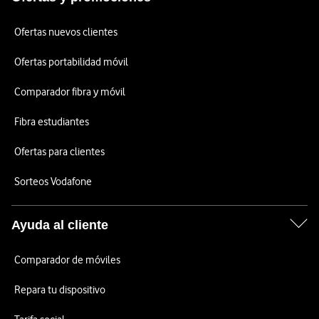
Ofertas nuevos clientes
Ofertas portabilidad móvil
Comparador fibra y móvil
Fibra estudiantes
Ofertas para clientes
Sorteos Vodafone
Ayuda al cliente
Comparador de móviles
Repara tu dispositivo