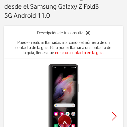
desde el Samsung Galaxy Z Fold3
5G Android 11.0
Descripción de tu consulta
Puedes realizar llamadas marcando el número de un
contacto de la guía. Para poder llamar a un contacto de
la guía, tienes que
crear un contacto en la guía
.