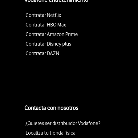
Contratar Netflix
Contratar HBO Max
Contratar Amazon Prime
Contratar Disney plus
Contratar DAZN
Contacta con nosotros
¿Quieres ser distribuidor Vodafone?
Localiza tu tienda física