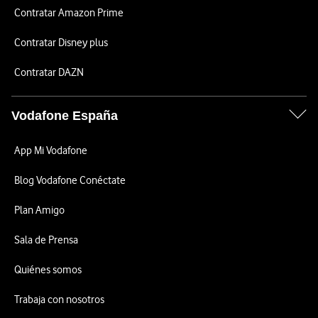
Contratar Amazon Prime
Contratar Disney plus
Contratar DAZN
Vodafone España
App Mi Vodafone
Blog Vodafone Conéctate
Plan Amigo
Sala de Prensa
Quiénes somos
Trabaja con nosotros