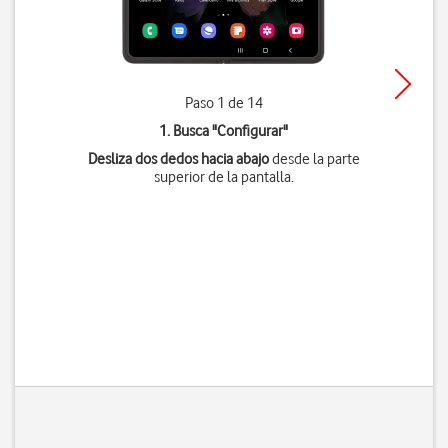
Paso 1 de 14
1. Busca "
Configurar
"
Desliza dos dedos hacia abajo
desde la parte
superior de la pantalla.