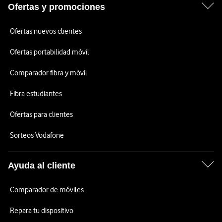
Ofertas y promociones
Ofertas nuevos clientes
Ofertas portabilidad móvil
Comparador fibra y móvil
Fibra estudiantes
Ofertas para clientes
Sorteos Vodafone
Ayuda al cliente
Comparador de móviles
Repara tu dispositivo