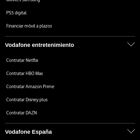
PS5 digital
Financiar móvil a plazos
Vodafone entretenimiento
Contratar Netflix
Contratar HBO Max
Contratar Amazon Prime
Contratar Disney plus
Contratar DAZN
Vodafone España