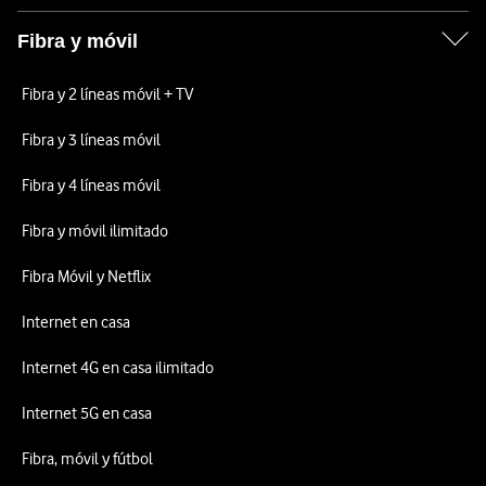
Fibra y móvil
Fibra y 2 líneas móvil + TV
Fibra y 3 líneas móvil
Fibra y 4 líneas móvil
Fibra y móvil ilimitado
Fibra Móvil y Netflix
Internet en casa
Internet 4G en casa ilimitado
Internet 5G en casa
Fibra, móvil y fútbol