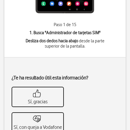
Paso 1 de 15
1. Busca "
Administrador de tarjetas SIM
"
Desliza dos dedos hacia abajo
desde la parte
superior de la pantalla.
¿Te ha resultado útil esta información?
Sí, gracias
Sí, con queja a Vodafone