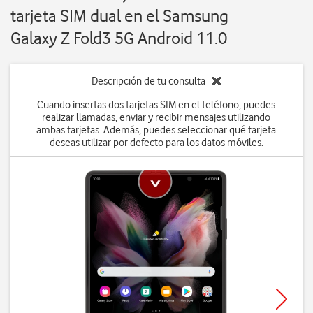
tarjeta SIM dual en el Samsung
Galaxy Z Fold3 5G Android 11.0
Descripción de tu consulta
Cuando insertas dos tarjetas SIM en el teléfono, puedes
realizar llamadas, enviar y recibir mensajes utilizando
ambas tarjetas. Además, puedes seleccionar qué tarjeta
deseas utilizar por defecto para los datos móviles.