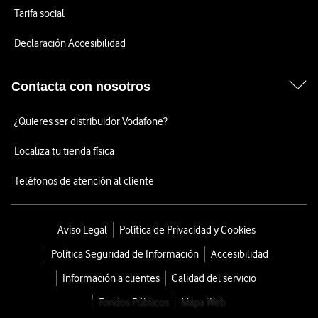
Tarifa social
Declaración Accesibilidad
Contacta con nosotros
¿Quieres ser distribuidor Vodafone?
Localiza tu tienda física
Teléfonos de atención al cliente
Aviso Legal
Política de Privacidad y Cookies
Política Seguridad de Información
Accesibilidad
Información a clientes
Calidad del servicio
Fondos Públicos
Mapa Web