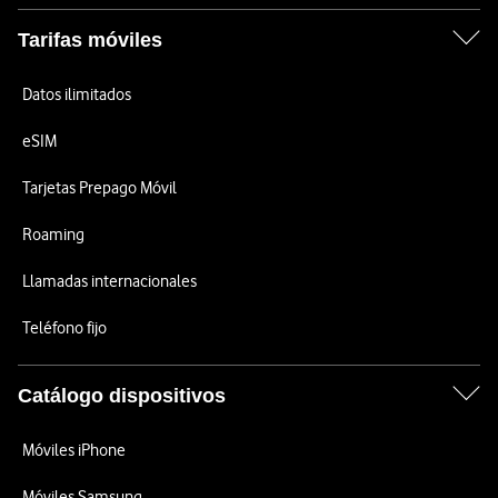
Tarifas móviles
Datos ilimitados
eSIM
Tarjetas Prepago Móvil
Roaming
Llamadas internacionales
Teléfono fijo
Catálogo dispositivos
Móviles iPhone
Móviles Samsung