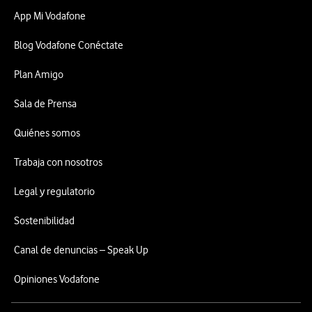
App Mi Vodafone
Blog Vodafone Conéctate
Plan Amigo
Sala de Prensa
Quiénes somos
Trabaja con nosotros
Legal y regulatorio
Sostenibilidad
Canal de denuncias – Speak Up
Opiniones Vodafone