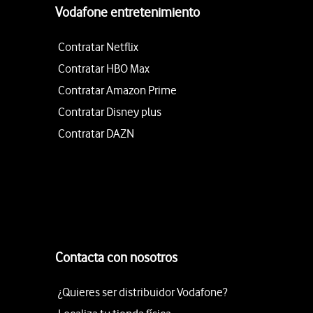
Vodafone entretenimiento
Contratar Netflix
Contratar HBO Max
Contratar Amazon Prime
Contratar Disney plus
Contratar DAZN
Contacta con nosotros
¿Quieres ser distribuidor Vodafone?