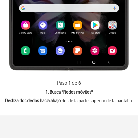
Paso 1 de 6
1. Busca "
Redes móviles
"
Desliza dos dedos hacia abajo
desde la parte superior de la pantalla.