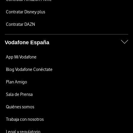
Contratar Disney plus
Contratar DAZN
Vodafone España
App Mi Vodafone
Blog Vodafone Conéctate
Plan Amigo
Sala de Prensa
Quiénes somos
Trabaja con nosotros
Legal y regulatorio