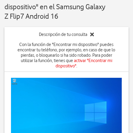
dispositivo" en el Samsung Galaxy
Z Flip7 Android 16
Descripción de tu consulta
Con la función de "Encontrar mi dispositivo" puedes
encontrar tu teléfono, por ejemplo, en caso de que lo
pierdas, o bloquearlo si ha sido robado. Para poder
utilizar la función, tienes que
activar "Encontrar mi
dispositivo"
.