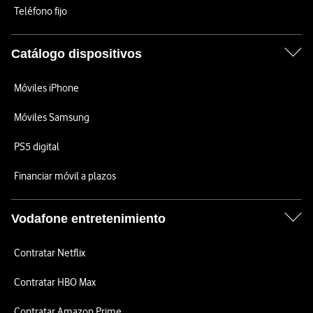
Teléfono fijo
Catálogo dispositivos
Móviles iPhone
Móviles Samsung
PS5 digital
Financiar móvil a plazos
Vodafone entretenimiento
Contratar Netflix
Contratar HBO Max
Contratar Amazon Prime