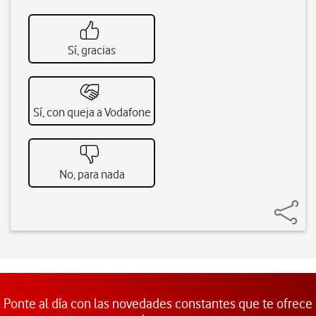
Sí, gracias
Sí, con queja a Vodafone
No, para nada
Ponte al día con las novedades constantes que te ofrece