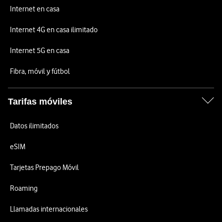
Internet en casa
Internet 4G en casa ilimitado
Internet 5G en casa
Fibra, móvil y fútbol
Tarifas móviles
Datos ilimitados
eSIM
Tarjetas Prepago Móvil
Roaming
Llamadas internacionales