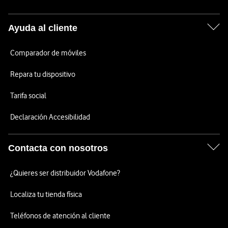
Ayuda al cliente
Comparador de móviles
Repara tu dispositivo
Tarifa social
Declaración Accesibilidad
Contacta con nosotros
¿Quieres ser distribuidor Vodafone?
Localiza tu tienda física
Teléfonos de atención al cliente