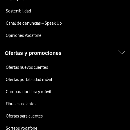
Sostenibilidad
Canal de denuncias – Speak Up
Opiniones Vodafone
Ofertas y promociones
Ofertas nuevos clientes
Ofertas portabilidad móvil
Comparador fibra y móvil
Fibra estudiantes
Ofertas para clientes
Sorteos Vodafone