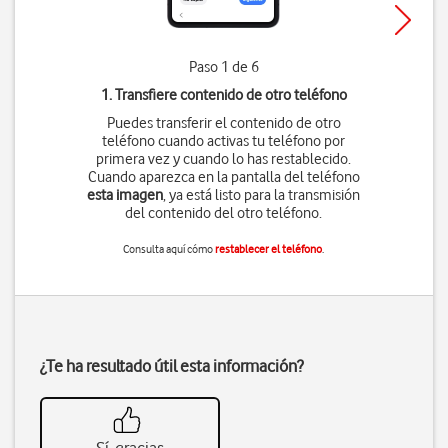
Paso 1 de 6
1. Transfiere contenido de otro teléfono
Puedes transferir el contenido de otro
teléfono cuando activas tu teléfono por
primera vez y cuando lo has restablecido.
Cuando aparezca en la pantalla del teléfono
esta imagen
, ya está listo para la transmisión
del contenido del otro teléfono.
Consulta aquí cómo
restablecer el teléfono
.
¿Te ha resultado útil esta información?