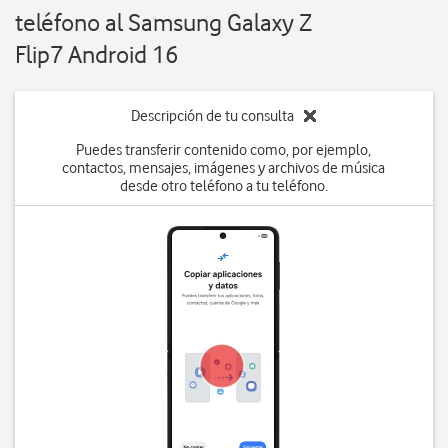
teléfono al Samsung Galaxy Z
Flip7 Android 16
Descripción de tu consulta
Puedes transferir contenido como, por ejemplo,
contactos, mensajes, imágenes y archivos de música
desde otro teléfono a tu teléfono.