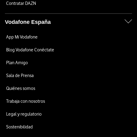
Contratar DAZN
Vodafone España
App Mi Vodafone
Blog Vodafone Conéctate
Plan Amigo
Sala de Prensa
Quiénes somos
Trabaja con nosotros
Legal y regulatorio
Sostenibilidad