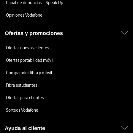
Canal de denuncias – Speak Up
Opiniones Vodafone
Ofertas y promociones
Ofertas nuevos clientes
Ofertas portabilidad móvil
Comparador fibra y móvil
Fibra estudiantes
Ofertas para clientes
Sorteos Vodafone
Ayuda al cliente