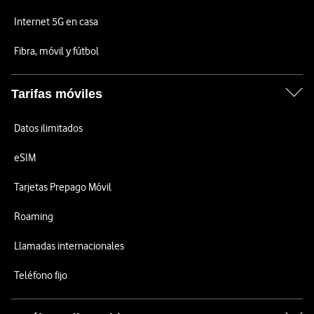
Internet 5G en casa
Fibra, móvil y fútbol
Tarifas móviles
Datos ilimitados
eSIM
Tarjetas Prepago Móvil
Roaming
Llamadas internacionales
Teléfono fijo