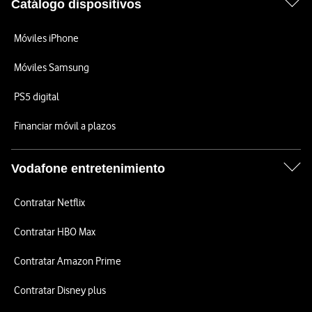
Catálogo dispositivos
Móviles iPhone
Móviles Samsung
PS5 digital
Financiar móvil a plazos
Vodafone entretenimiento
Contratar Netflix
Contratar HBO Max
Contratar Amazon Prime
Contratar Disney plus