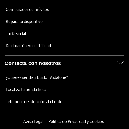
Comparador de móviles
Repara tu dispositivo
Tarifa social
Declaración Accesibilidad
Contacta con nosotros
¿Quieres ser distribuidor Vodafone?
Localiza tu tienda física
Teléfonos de atención al cliente
Aviso Legal
Política de Privacidad y Cookies