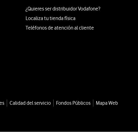
¿Quieres ser distribuidor Vodafone?
Localiza tu tienda física
Teléfonos de atención al cliente
es
Calidad del servicio
Fondos Públicos
Mapa Web