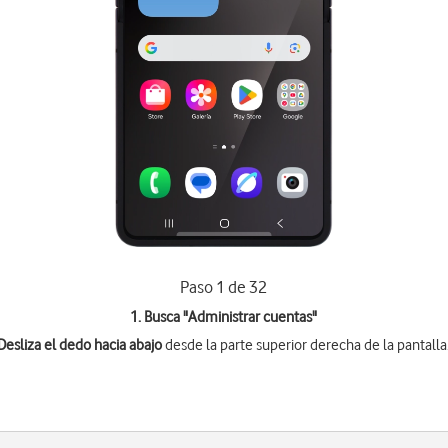
Paso 1 de 32
1. Busca "
Administrar cuentas
"
Desliza el dedo hacia abajo
desde la parte superior derecha de la pantalla