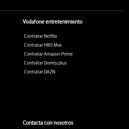
Vodafone entretenimiento
Contratar Netflix
Contratar HBO Max
Contratar Amazon Prime
Contratar Disney plus
Contratar DAZN
Contacta con nosotros