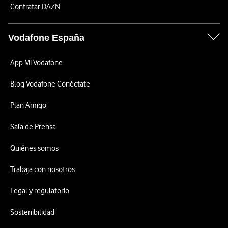
Contratar DAZN
Vodafone España
App Mi Vodafone
Blog Vodafone Conéctate
Plan Amigo
Sala de Prensa
Quiénes somos
Trabaja con nosotros
Legal y regulatorio
Sostenibilidad