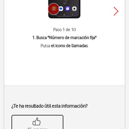
Paso 1 de 10
1. Busca "
Número de marcación fija
"
Pulsa
el icono de llamadas
.
¿Te ha resultado útil esta información?