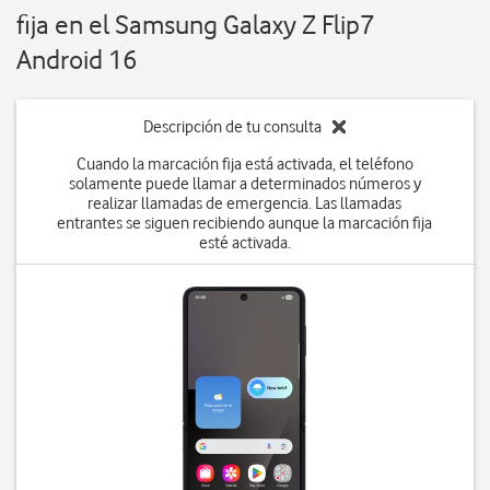
fija en el Samsung Galaxy Z Flip7
Android 16
Descripción de tu consulta
Cuando la marcación fija está activada, el teléfono
solamente puede llamar a determinados números y
realizar llamadas de emergencia. Las llamadas
entrantes se siguen recibiendo aunque la marcación fija
esté activada.