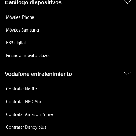
Catálogo dispositivos
Móviles iPhone
Móviles Samsung
PS5 digital
Financiar móvil a plazos
Vodafone entretenimiento
Contratar Netflix
Contratar HBO Max
Contratar Amazon Prime
Contratar Disney plus