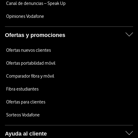
Canal de denuncias – Speak Up
Opiniones Vodafone
Ofertas y promociones
Ofertas nuevos clientes
Ofertas portabilidad móvil
Comparador fibra y móvil
Fibra estudiantes
Ofertas para clientes
Sorteos Vodafone
Ayuda al cliente