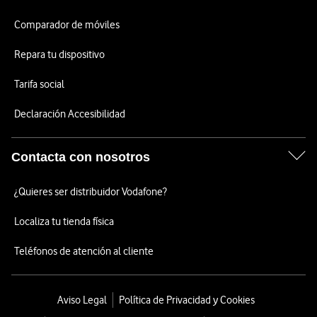
Comparador de móviles
Repara tu dispositivo
Tarifa social
Declaración Accesibilidad
Contacta con nosotros
¿Quieres ser distribuidor Vodafone?
Localiza tu tienda física
Teléfonos de atención al cliente
Aviso Legal
Política de Privacidad y Cookies