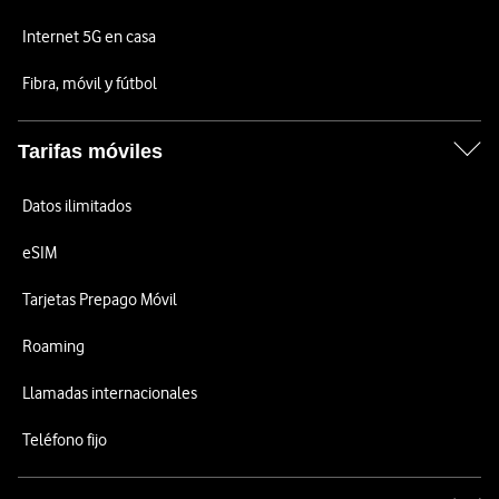
Internet 5G en casa
Fibra, móvil y fútbol
Tarifas móviles
Datos ilimitados
eSIM
Tarjetas Prepago Móvil
Roaming
Llamadas internacionales
Teléfono fijo