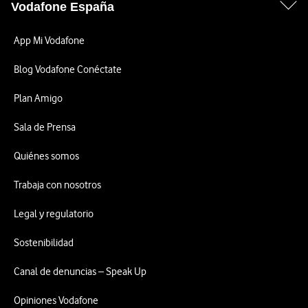
Vodafone España
App Mi Vodafone
Blog Vodafone Conéctate
Plan Amigo
Sala de Prensa
Quiénes somos
Trabaja con nosotros
Legal y regulatorio
Sostenibilidad
Canal de denuncias – Speak Up
Opiniones Vodafone