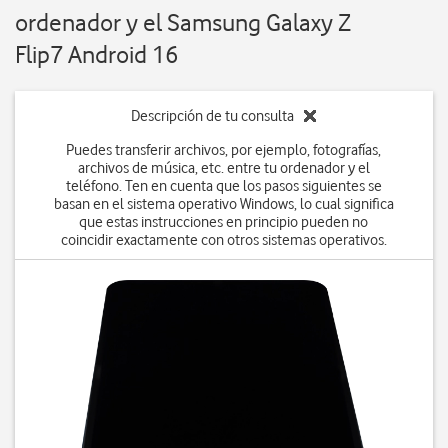
ordenador y el Samsung Galaxy Z
Flip7 Android 16
Descripción de tu consulta
Puedes transferir archivos, por ejemplo, fotografías,
archivos de música, etc. entre tu ordenador y el
teléfono. Ten en cuenta que los pasos siguientes se
basan en el sistema operativo Windows, lo cual significa
que estas instrucciones en principio pueden no
coincidir exactamente con otros sistemas operativos.