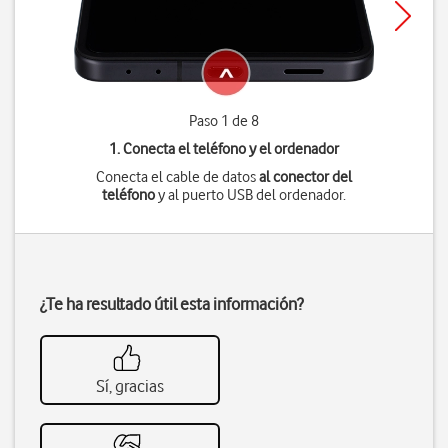
Paso 1 de 8
1. Conecta el teléfono y el ordenador
Conecta el cable de datos
al conector del
teléfono
y al puerto USB del ordenador.
¿Te ha resultado útil esta información?
Sí, gracias