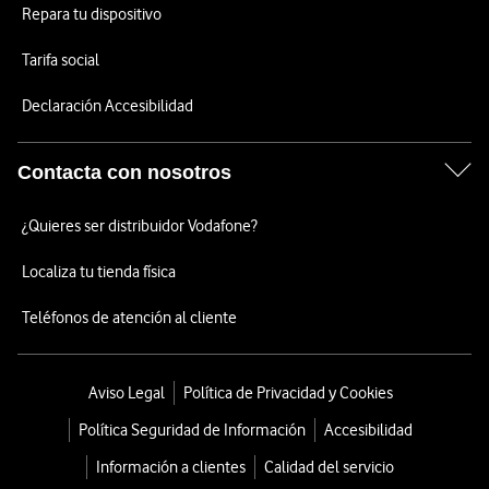
Repara tu dispositivo
Tarifa social
Declaración Accesibilidad
Contacta con nosotros
¿Quieres ser distribuidor Vodafone?
Localiza tu tienda física
Teléfonos de atención al cliente
Aviso Legal
Política de Privacidad y Cookies
Política Seguridad de Información
Accesibilidad
Información a clientes
Calidad del servicio