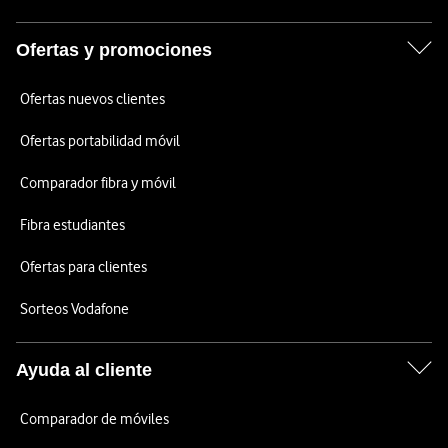
Ofertas y promociones
Ofertas nuevos clientes
Ofertas portabilidad móvil
Comparador fibra y móvil
Fibra estudiantes
Ofertas para clientes
Sorteos Vodafone
Ayuda al cliente
Comparador de móviles