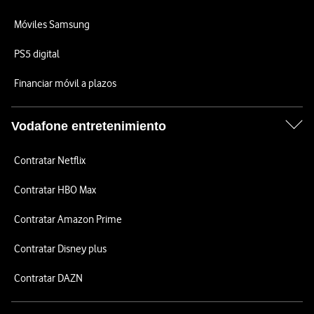
Móviles Samsung
PS5 digital
Financiar móvil a plazos
Vodafone entretenimiento
Contratar Netflix
Contratar HBO Max
Contratar Amazon Prime
Contratar Disney plus
Contratar DAZN