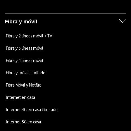
Fibra y móvil
Fibra y 2 líneas móvil + TV
Fibra y 3 líneas móvil
Fibra y 4 líneas móvil
Fibra y móvil ilimitado
Fibra Móvil y Netflix
Internet en casa
Internet 4G en casa ilimitado
Internet 5G en casa