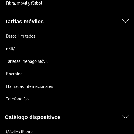
Fibra, móvil y fútbol
Tarifas móviles
Datos ilimitados
eSIM
Tarjetas Prepago Móvil
Roaming
Llamadas internacionales
Teléfono fijo
Catálogo dispositivos
Móviles iPhone