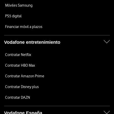
Móviles Samsung
PS5 digital
Financiar móvil a plazos
Vodafone entretenimiento
Contratar Netflix
Contratar HBO Max
Contratar Amazon Prime
Contratar Disney plus
Contratar DAZN
Vodafone España