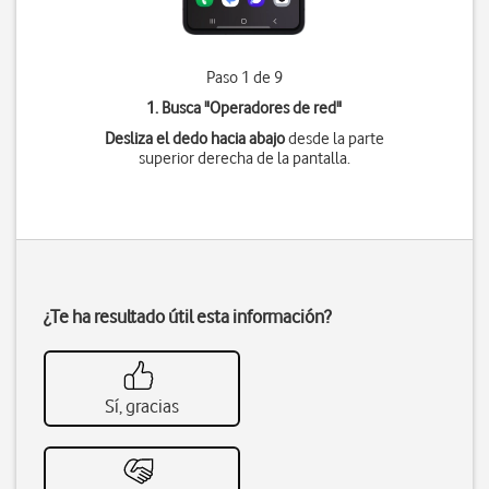
Paso 1 de 9
1. Busca "
Operadores de red
"
Desliza el dedo hacia abajo
desde la parte
superior derecha de la pantalla.
¿Te ha resultado útil esta información?
Sí, gracias