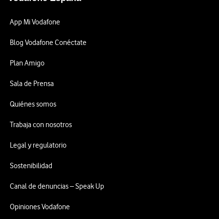
App Mi Vodafone
Blog Vodafone Conéctate
Plan Amigo
Sala de Prensa
Quiénes somos
Trabaja con nosotros
Legal y regulatorio
Sostenibilidad
Canal de denuncias – Speak Up
Opiniones Vodafone