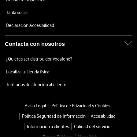
Tarifa social
Declaración Accesibilidad
Contacta con nosotros
¿Quieres ser distribuidor Vodafone?
Localiza tu tienda física
Teléfonos de atención al cliente
Aviso Legal
Política de Privacidad y Cookies
Política Seguridad de Información
Accesibilidad
Información a clientes
Calidad del servicio