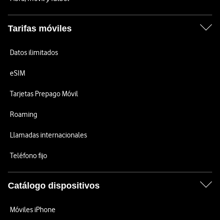
Tarifas móviles
Datos ilimitados
eSIM
Tarjetas Prepago Móvil
Roaming
Llamadas internacionales
Teléfono fijo
Catálogo dispositivos
Móviles iPhone