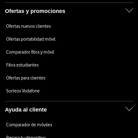
Ofertas y promociones
Ofertas nuevos clientes
Ofertas portabilidad móvil
Comparador fibra y móvil
Fibra estudiantes
Ofertas para clientes
Sorteos Vodafone
Ayuda al cliente
Comparador de móviles
Repara tu dispositivo