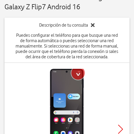
Galaxy Z Flip7 Android 16
Descripción de tu consulta
Puedes configurar el teléfono para que busque una red
de forma automática o puedes seleccionar una red
manualmente. Si seleccionas una red de forma manual,
puede ocurrir que el teléfono pierda la conexión si sales
del área de cobertura de la red seleccionada.