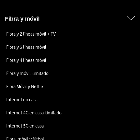
Fibra y móvil
Fibra y 2 líneas móvil + TV
Fibra y 3 líneas móvil
Fibra y 4 líneas móvil
Fibra y móvil ilimitado
Fibra Móvil y Netflix
Internet en casa
Internet 4G en casa ilimitado
Internet 5G en casa
Fibra, móvil y fútbol