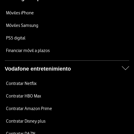
Móviles iPhone
Móviles Samsung
PS5 digital
Financiar móvil a plazos
Vodafone entretenimiento
Contratar Netflix
Contratar HBO Max
Contratar Amazon Prime
Contratar Disney plus
Contratar DAZN