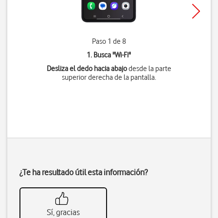
Paso 1 de 8
1. Busca "
Wi-Fi
"
Desliza el dedo hacia abajo
desde la parte
superior derecha de la pantalla.
¿Te ha resultado útil esta información?
Sí, gracias