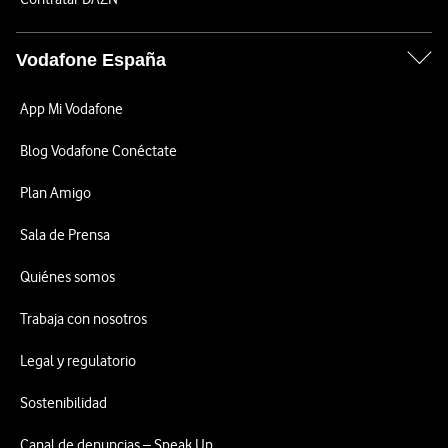
Vodafone España
App Mi Vodafone
Blog Vodafone Conéctate
Plan Amigo
Sala de Prensa
Quiénes somos
Trabaja con nosotros
Legal y regulatorio
Sostenibilidad
Canal de denuncias – Speak Up