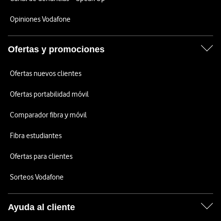
Opiniones Vodafone
Ofertas y promociones
Ofertas nuevos clientes
Ofertas portabilidad móvil
Comparador fibra y móvil
Fibra estudiantes
Ofertas para clientes
Sorteos Vodafone
Ayuda al cliente