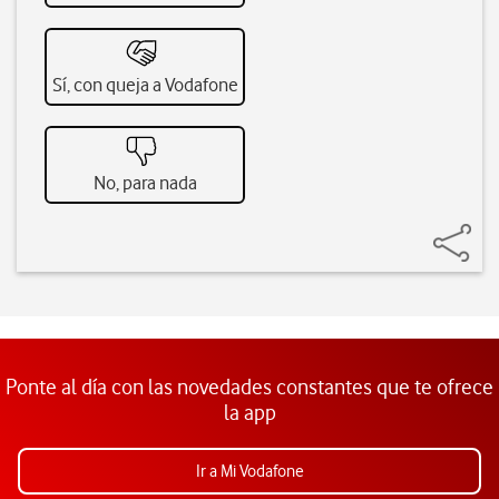
Sí, con queja a Vodafone
No, para nada
Ponte al día con las novedades constantes que te ofrece
la app
Ir a Mi Vodafone