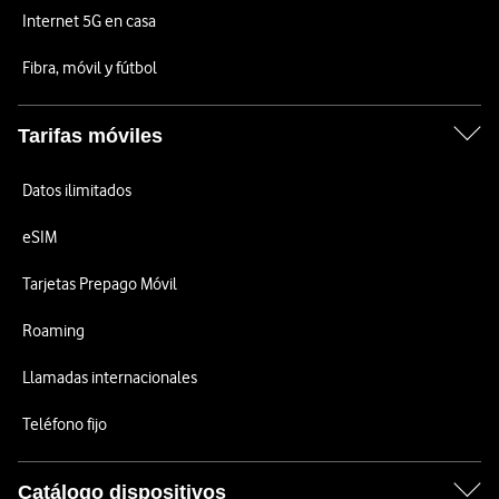
Internet 5G en casa
Fibra, móvil y fútbol
Tarifas móviles
Datos ilimitados
eSIM
Tarjetas Prepago Móvil
Roaming
Llamadas internacionales
Teléfono fijo
Catálogo dispositivos