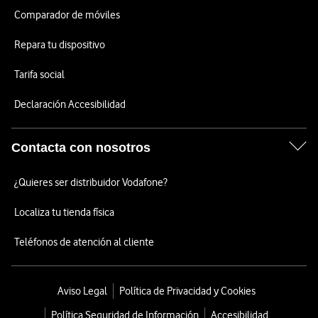
Comparador de móviles
Repara tu dispositivo
Tarifa social
Declaración Accesibilidad
Contacta con nosotros
¿Quieres ser distribuidor Vodafone?
Localiza tu tienda física
Teléfonos de atención al cliente
Aviso Legal
Política de Privacidad y Cookies
Política Seguridad de Información
Accesibilidad