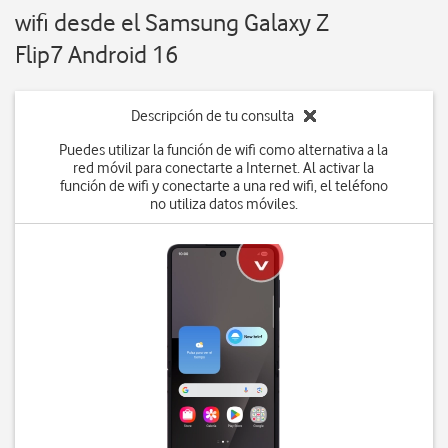
wifi desde el Samsung Galaxy Z
Flip7 Android 16
Descripción de tu consulta
Puedes utilizar la función de wifi como alternativa a la
red móvil para conectarte a Internet. Al activar la
función de wifi y conectarte a una red wifi, el teléfono
no utiliza datos móviles.