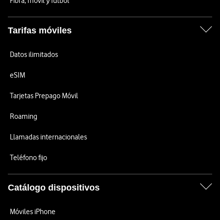
Fibra, móvil y fútbol
Tarifas móviles
Datos ilimitados
eSIM
Tarjetas Prepago Móvil
Roaming
Llamadas internacionales
Teléfono fijo
Catálogo dispositivos
Móviles iPhone