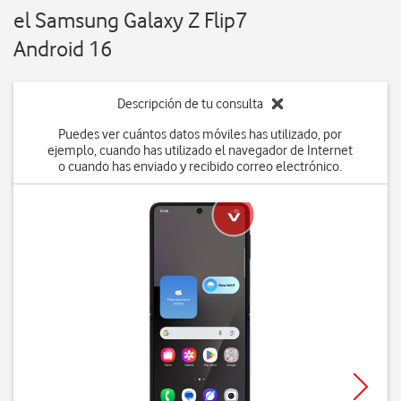
el Samsung Galaxy Z Flip7
Android 16
Descripción de tu consulta
Puedes ver cuántos datos móviles has utilizado, por
ejemplo, cuando has utilizado el navegador de Internet
o cuando has enviado y recibido correo electrónico.