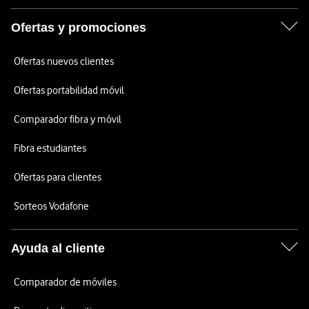
Ofertas y promociones
Ofertas nuevos clientes
Ofertas portabilidad móvil
Comparador fibra y móvil
Fibra estudiantes
Ofertas para clientes
Sorteos Vodafone
Ayuda al cliente
Comparador de móviles