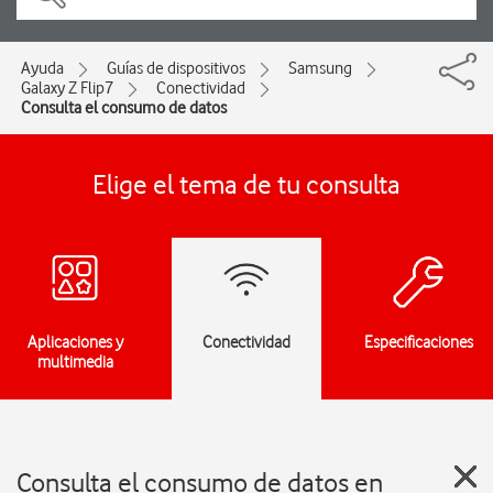
Ayuda
Guías de dispositivos
Samsung
Galaxy Z Flip7
Conectividad
Consulta el consumo de datos
Elige el tema de tu consulta
Aplicaciones y
Conectividad
Especificaciones
multimedia
Consulta el consumo de datos en