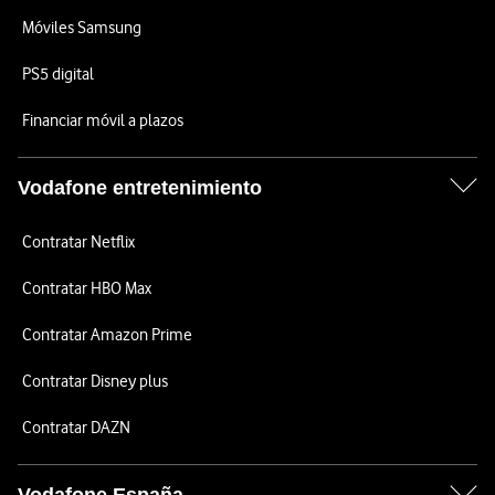
Móviles Samsung
PS5 digital
Financiar móvil a plazos
Vodafone entretenimiento
Contratar Netflix
Contratar HBO Max
Contratar Amazon Prime
Contratar Disney plus
Contratar DAZN