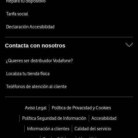
Repara tu dispositivo
Tarifa social
Declaración Accesibilidad
Contacta con nosotros
¿Quieres ser distribuidor Vodafone?
Localiza tu tienda física
Teléfonos de atención al cliente
Aviso Legal
Política de Privacidad y Cookies
Política Seguridad de Información
Accesibilidad
Información a clientes
Calidad del servicio