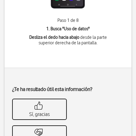
Paso 1 de 8
1. Busca "
Uso de datos
"
Desliza el dedo hacia abajo
desde la parte
superior derecha de la pantalla.
¿Te ha resultado útil esta información?
Sí, gracias