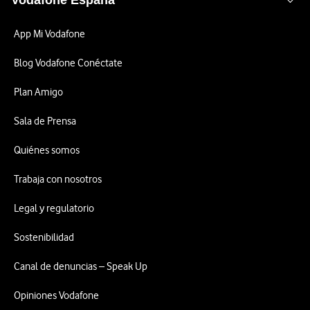
Vodafone España
App Mi Vodafone
Blog Vodafone Conéctate
Plan Amigo
Sala de Prensa
Quiénes somos
Trabaja con nosotros
Legal y regulatorio
Sostenibilidad
Canal de denuncias – Speak Up
Opiniones Vodafone