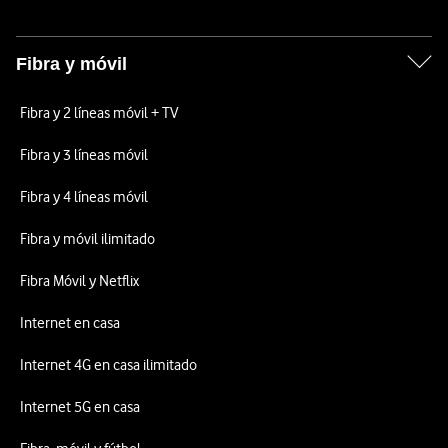
Fibra y móvil
Fibra y 2 líneas móvil + TV
Fibra y 3 líneas móvil
Fibra y 4 líneas móvil
Fibra y móvil ilimitado
Fibra Móvil y Netflix
Internet en casa
Internet 4G en casa ilimitado
Internet 5G en casa