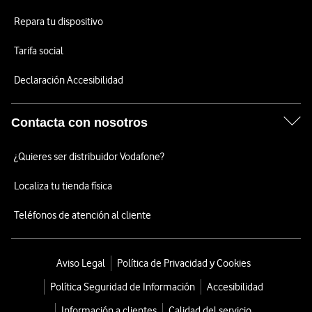
Repara tu dispositivo
Tarifa social
Declaración Accesibilidad
Contacta con nosotros
¿Quieres ser distribuidor Vodafone?
Localiza tu tienda física
Teléfonos de atención al cliente
Aviso Legal
Política de Privacidad y Cookies
Política Seguridad de Información
Accesibilidad
Información a clientes
Calidad del servicio