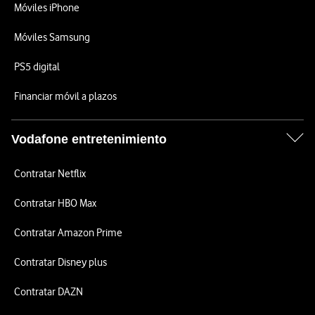
Móviles iPhone
Móviles Samsung
PS5 digital
Financiar móvil a plazos
Vodafone entretenimiento
Contratar Netflix
Contratar HBO Max
Contratar Amazon Prime
Contratar Disney plus
Contratar DAZN