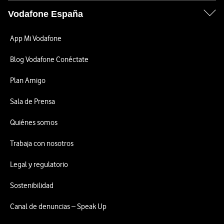
Vodafone España
App Mi Vodafone
Blog Vodafone Conéctate
Plan Amigo
Sala de Prensa
Quiénes somos
Trabaja con nosotros
Legal y regulatorio
Sostenibilidad
Canal de denuncias – Speak Up