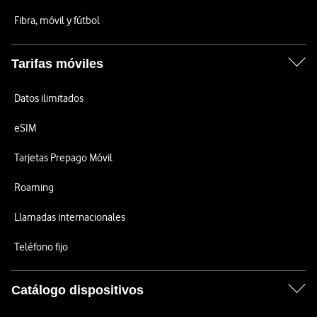
Fibra, móvil y fútbol
Tarifas móviles
Datos ilimitados
eSIM
Tarjetas Prepago Móvil
Roaming
Llamadas internacionales
Teléfono fijo
Catálogo dispositivos