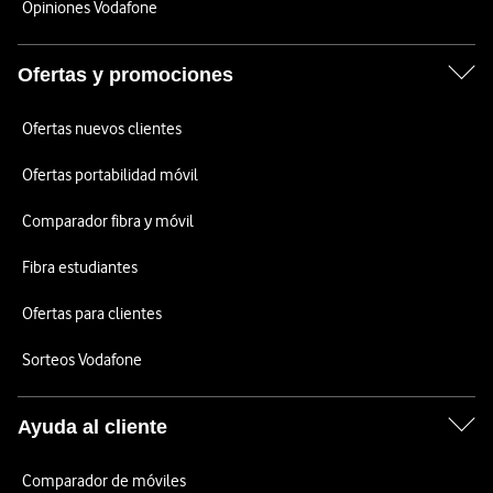
Opiniones Vodafone
Ofertas y promociones
Ofertas nuevos clientes
Ofertas portabilidad móvil
Comparador fibra y móvil
Fibra estudiantes
Ofertas para clientes
Sorteos Vodafone
Ayuda al cliente
Comparador de móviles