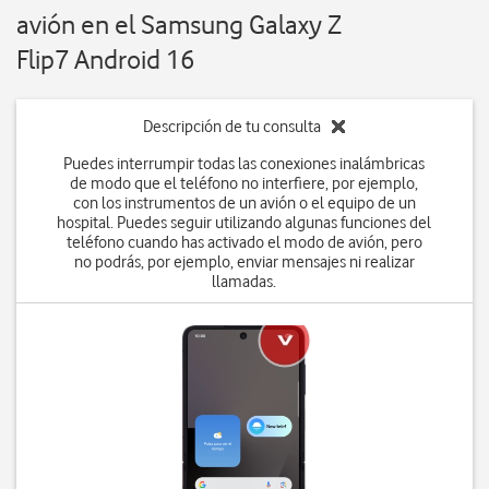
avión en el Samsung Galaxy Z
Flip7 Android 16
Descripción de tu consulta
Puedes interrumpir todas las conexiones inalámbricas
de modo que el teléfono no interfiere, por ejemplo,
con los instrumentos de un avión o el equipo de un
hospital. Puedes seguir utilizando algunas funciones del
teléfono cuando has activado el modo de avión, pero
no podrás, por ejemplo, enviar mensajes ni realizar
llamadas.