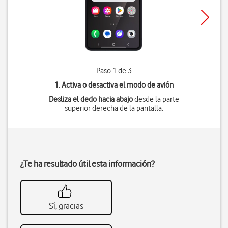
Paso 1 de 3
1. Activa o desactiva el modo de avión
Desliza el dedo hacia abajo
desde la parte
superior derecha de la pantalla.
¿Te ha resultado útil esta información?
Sí, gracias