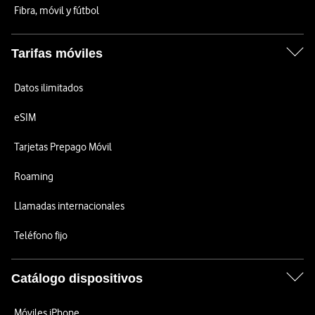
Fibra, móvil y fútbol
Tarifas móviles
Datos ilimitados
eSIM
Tarjetas Prepago Móvil
Roaming
Llamadas internacionales
Teléfono fijo
Catálogo dispositivos
Móviles iPhone