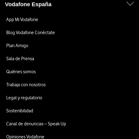
Vodafone España
App Mi Vodafone
Blog Vodafone Conéctate
Plan Amigo
Sala de Prensa
Quiénes somos
Trabaja con nosotros
Legal y regulatorio
Sostenibilidad
Canal de denuncias – Speak Up
Opiniones Vodafone