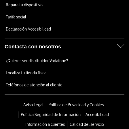
Repara tu dispositivo
Tarifa social
Declaración Accesibilidad
Contacta con nosotros
¿Quieres ser distribuidor Vodafone?
Localiza tu tienda física
Teléfonos de atención al cliente
Aviso Legal
Política de Privacidad y Cookies
Política Seguridad de Información
Accesibilidad
Información a clientes
Calidad del servicio