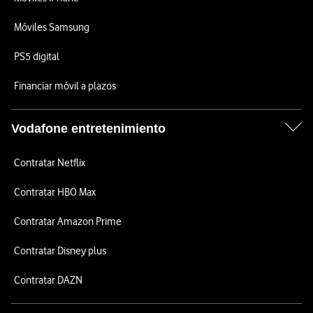
Móviles Samsung
PS5 digital
Financiar móvil a plazos
Vodafone entretenimiento
Contratar Netflix
Contratar HBO Max
Contratar Amazon Prime
Contratar Disney plus
Contratar DAZN