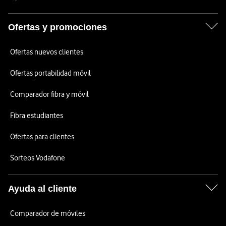
Ofertas y promociones
Ofertas nuevos clientes
Ofertas portabilidad móvil
Comparador fibra y móvil
Fibra estudiantes
Ofertas para clientes
Sorteos Vodafone
Ayuda al cliente
Comparador de móviles