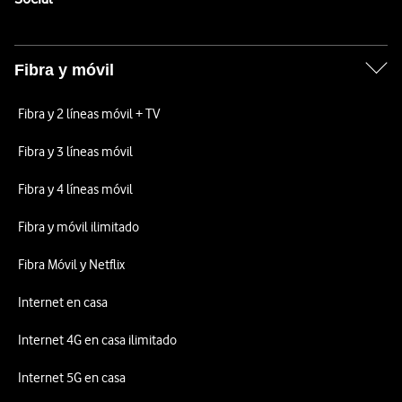
Fibra y móvil
Fibra y 2 líneas móvil + TV
Fibra y 3 líneas móvil
Fibra y 4 líneas móvil
Fibra y móvil ilimitado
Fibra Móvil y Netflix
Internet en casa
Internet 4G en casa ilimitado
Internet 5G en casa