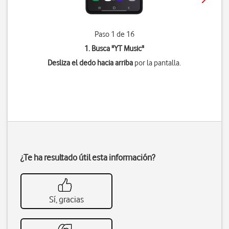
Paso 1 de 16
1. Busca "
YT Music
"
Desliza el dedo hacia arriba
por la pantalla.
¿Te ha resultado útil esta información?
Sí, gracias