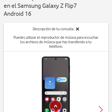
en el Samsung Galaxy Z Flip7
Android 16
Descripción de tu consulta
Puedes utilizar el reproductor de música para escuchar
los archivos de música que has transferido a tu
teléfono.