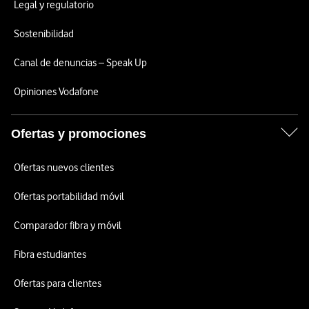
Legal y regulatorio
Sostenibilidad
Canal de denuncias – Speak Up
Opiniones Vodafone
Ofertas y promociones
Ofertas nuevos clientes
Ofertas portabilidad móvil
Comparador fibra y móvil
Fibra estudiantes
Ofertas para clientes