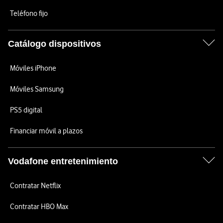
Teléfono fijo
Catálogo dispositivos
Móviles iPhone
Móviles Samsung
PS5 digital
Financiar móvil a plazos
Vodafone entretenimiento
Contratar Netflix
Contratar HBO Max