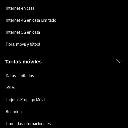
Internet en casa
Internet 4G en casa ilimitado
Internet 5G en casa
Fibra, móvil y fútbol
Tarifas móviles
Datos ilimitados
eSIM
Tarjetas Prepago Móvil
Roaming
Llamadas internacionales