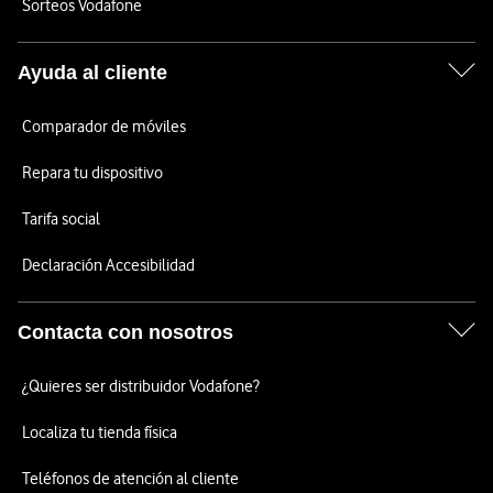
Sorteos Vodafone
Ayuda al cliente
Comparador de móviles
Repara tu dispositivo
Tarifa social
Declaración Accesibilidad
Contacta con nosotros
¿Quieres ser distribuidor Vodafone?
Localiza tu tienda física
Teléfonos de atención al cliente