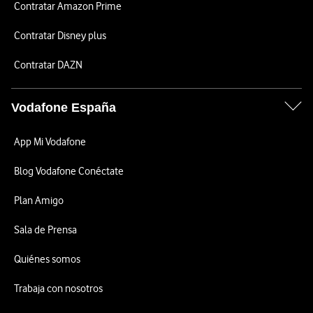
Contratar Amazon Prime
Contratar Disney plus
Contratar DAZN
Vodafone España
App Mi Vodafone
Blog Vodafone Conéctate
Plan Amigo
Sala de Prensa
Quiénes somos
Trabaja con nosotros