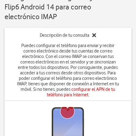
Flip6 Android 14 para correo
electrónico IMAP
Descripción de tu consulta
Puedes configurar el teléfono para enviar y recibir
correo electrónico desde tus cuentas de correo
electrónico. Con el correo IMAP se conservan tus
correos electrónicos en el servidor y se sincronizan
entre todos los dispositivos. Por consiguiente, puedes
acceder a tus correos desde otros dispositivos. Para
poder configurar el teléfono para correo electrónico
IMAP, tienes que disponer de conexión a Internet en tu
móvil. Si no tienes, puedes
configurar el APN de tu
teléfono para Internet
.