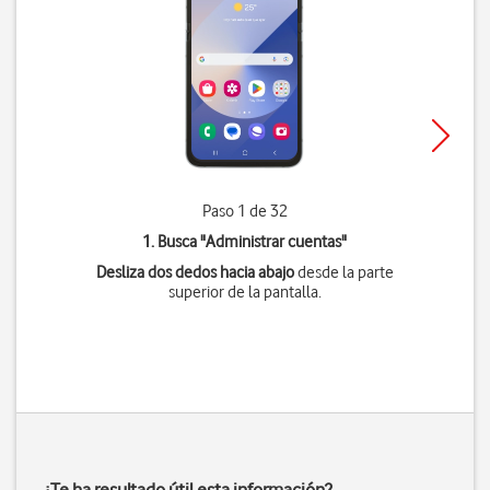
Paso 1 de 32
1. Busca "
Administrar cuentas
"
Desliza dos dedos hacia abajo
desde la parte
superior de la pantalla.