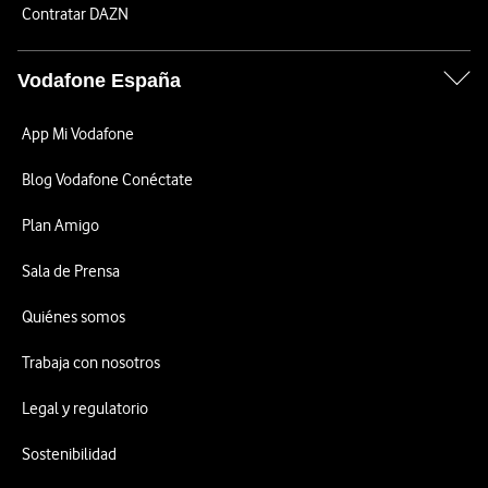
Contratar DAZN
Vodafone España
App Mi Vodafone
Blog Vodafone Conéctate
Plan Amigo
Sala de Prensa
Quiénes somos
Trabaja con nosotros
Legal y regulatorio
Sostenibilidad