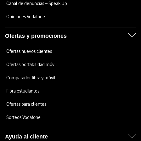
Canal de denuncias – Speak Up
Opiniones Vodafone
Ofertas y promociones
Ofertas nuevos clientes
Ofertas portabilidad móvil
Comparador fibra y móvil
Fibra estudiantes
Ofertas para clientes
Sorteos Vodafone
Ayuda al cliente