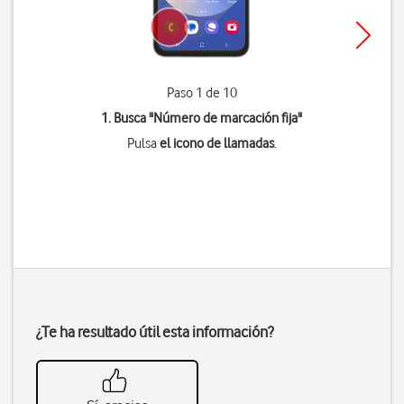
Paso 1 de 10
1. Busca "
Número de marcación fija
"
Pulsa
el icono de llamadas
.
¿Te ha resultado útil esta información?