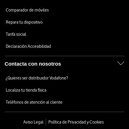
Comparador de móviles
Repara tu dispositivo
Tarifa social
Declaración Accesibilidad
Contacta con nosotros
¿Quieres ser distribuidor Vodafone?
Localiza tu tienda física
Teléfonos de atención al cliente
Aviso Legal
Política de Privacidad y Cookies