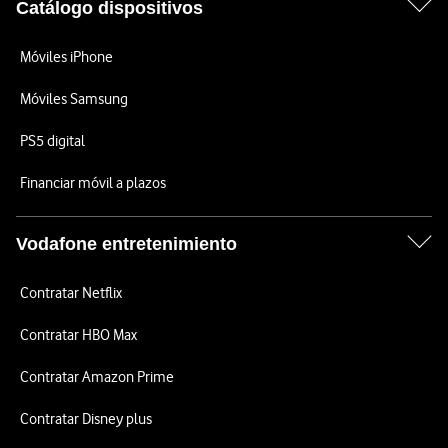
Catálogo dispositivos
Móviles iPhone
Móviles Samsung
PS5 digital
Financiar móvil a plazos
Vodafone entretenimiento
Contratar Netflix
Contratar HBO Max
Contratar Amazon Prime
Contratar Disney plus