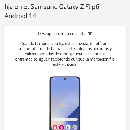
fija en el Samsung Galaxy Z Flip6
Android 14
Descripción de tu consulta
Cuando la marcación fija está activada, el teléfono
solamente puede llamar a determinados números y
realizar llamadas de emergencia. Las llamadas
entrantes se siguen recibiendo aunque la marcación fija
esté activada.