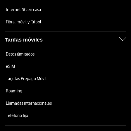
Internet 5G en casa
Fibra, móvil y fútbol
Tarifas móviles
Datos ilimitados
eSIM
Tarjetas Prepago Móvil
Roaming
Llamadas internacionales
Teléfono fijo