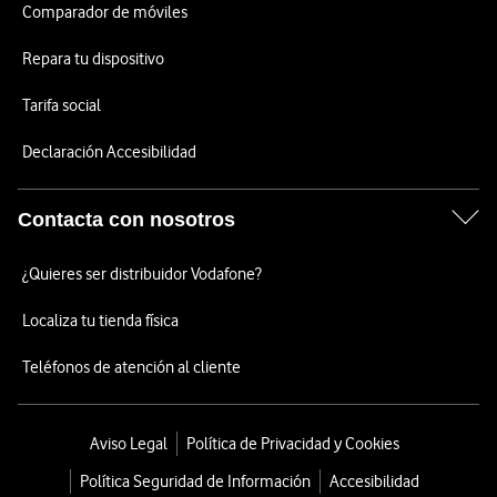
Comparador de móviles
Repara tu dispositivo
Tarifa social
Declaración Accesibilidad
Contacta con nosotros
¿Quieres ser distribuidor Vodafone?
Localiza tu tienda física
Teléfonos de atención al cliente
Aviso Legal
Política de Privacidad y Cookies
Política Seguridad de Información
Accesibilidad