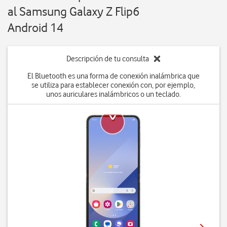
al Samsung Galaxy Z Flip6
Android 14
Descripción de tu consulta
El Bluetooth es una forma de conexión inalámbrica que
se utiliza para establecer conexión con, por ejemplo,
unos auriculares inalámbricos o un teclado.