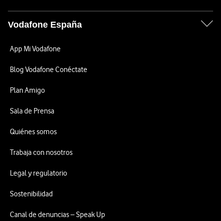
Vodafone España
App Mi Vodafone
Blog Vodafone Conéctate
Plan Amigo
Sala de Prensa
Quiénes somos
Trabaja con nosotros
Legal y regulatorio
Sostenibilidad
Canal de denuncias – Speak Up