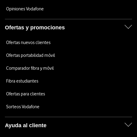
Opiniones Vodafone
Ofertas y promociones
Ofertas nuevos clientes
Ofertas portabilidad móvil
Comparador fibra y móvil
Fibra estudiantes
Ofertas para clientes
Sorteos Vodafone
Ayuda al cliente