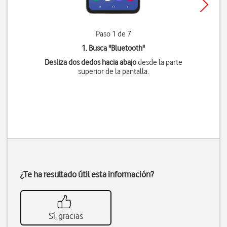
Paso 1 de 7
1. Busca "
Bluetooth
"
Desliza dos dedos hacia abajo
desde la parte
superior de la pantalla.
¿Te ha resultado útil esta información?
Sí, gracias