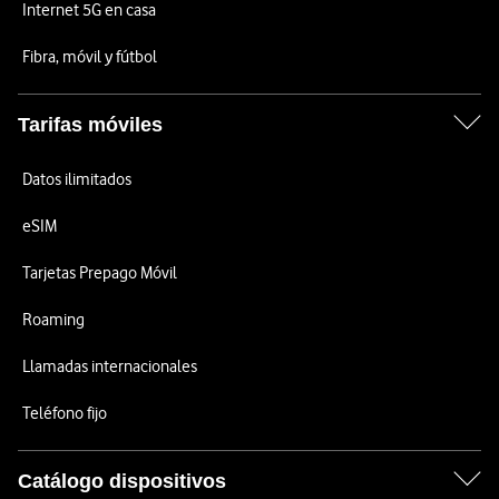
Internet 5G en casa
Fibra, móvil y fútbol
Tarifas móviles
Datos ilimitados
eSIM
Tarjetas Prepago Móvil
Roaming
Llamadas internacionales
Teléfono fijo
Catálogo dispositivos