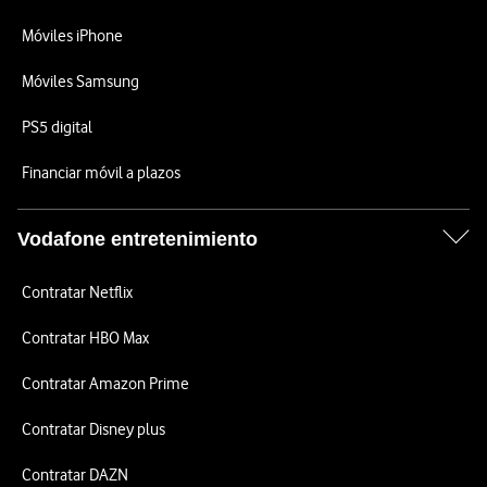
Móviles iPhone
Móviles Samsung
PS5 digital
Financiar móvil a plazos
Vodafone entretenimiento
Contratar Netflix
Contratar HBO Max
Contratar Amazon Prime
Contratar Disney plus
Contratar DAZN