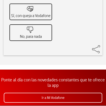
Sí, con queja a Vodafone
No, para nada
Ponte al día con las novedades constantes que te ofrece
la app
Ir a Mi Vodafone