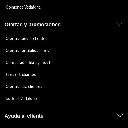
Opiniones Vodafone
Ofertas y promociones
Ofertas nuevos clientes
Ofertas portabilidad móvil
Comparador fibra y móvil
Fibra estudiantes
Ofertas para clientes
Sorteos Vodafone
Ayuda al cliente