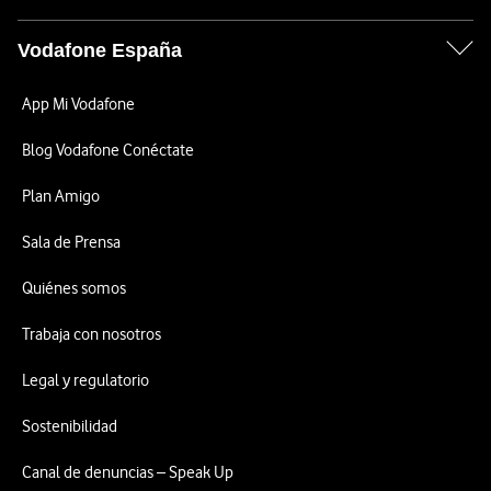
Vodafone España
App Mi Vodafone
Blog Vodafone Conéctate
Plan Amigo
Sala de Prensa
Quiénes somos
Trabaja con nosotros
Legal y regulatorio
Sostenibilidad
Canal de denuncias – Speak Up