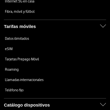
Internet 5G en casa
Fibra, móvil y fútbol
Tarifas móviles
Datos ilimitados
eSIM
Tarjetas Prepago Móvil
Roaming
Llamadas internacionales
Teléfono fijo
Catálogo dispositivos