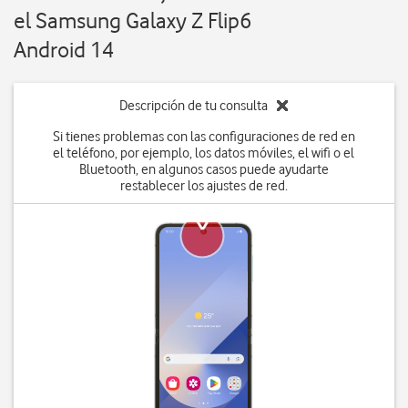
el Samsung Galaxy Z Flip6
Android 14
Descripción de tu consulta
Si tienes problemas con las configuraciones de red en
el teléfono, por ejemplo, los datos móviles, el wifi o el
Bluetooth, en algunos casos puede ayudarte
restablecer los ajustes de red.