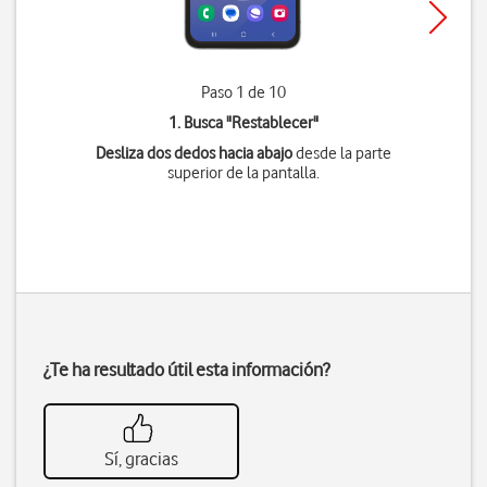
Paso 1 de 10
1. Busca "
Restablecer
"
Desliza dos dedos hacia abajo
desde la parte
superior de la pantalla.
¿Te ha resultado útil esta información?
Sí, gracias