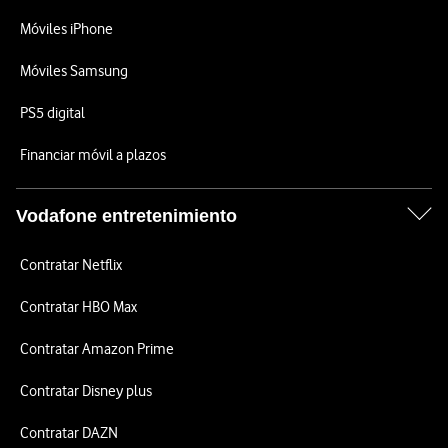
Móviles iPhone
Móviles Samsung
PS5 digital
Financiar móvil a plazos
Vodafone entretenimiento
Contratar Netflix
Contratar HBO Max
Contratar Amazon Prime
Contratar Disney plus
Contratar DAZN