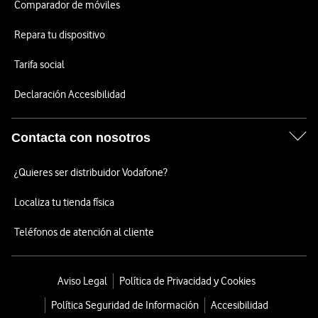
Comparador de móviles
Repara tu dispositivo
Tarifa social
Declaración Accesibilidad
Contacta con nosotros
¿Quieres ser distribuidor Vodafone?
Localiza tu tienda física
Teléfonos de atención al cliente
Aviso Legal
Política de Privacidad y Cookies
Política Seguridad de Información
Accesibilidad