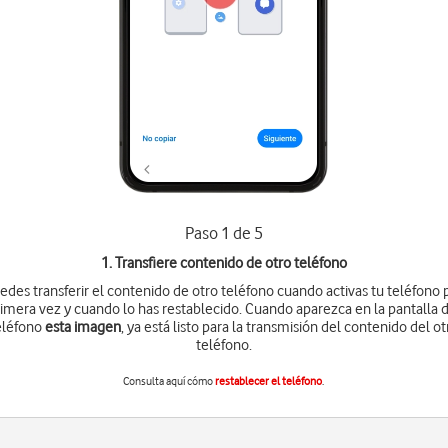
Paso 1 de 5
1. Transfiere contenido de otro teléfono
edes transferir el contenido de otro teléfono cuando activas tu teléfono 
imera vez y cuando lo has restablecido. Cuando aparezca en la pantalla 
eléfono
esta imagen
, ya está listo para la transmisión del contenido del ot
teléfono.
Consulta aquí cómo
restablecer el teléfono
.