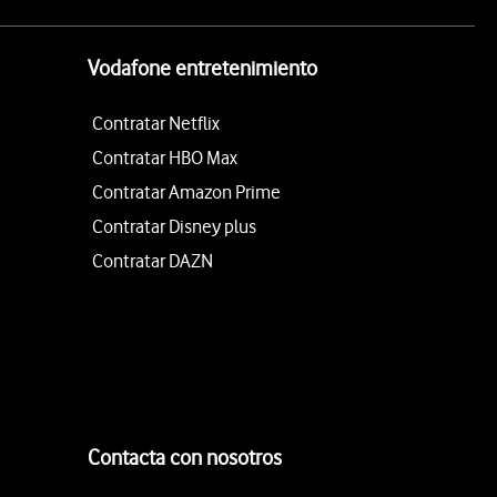
Vodafone entretenimiento
Contratar Netflix
Contratar HBO Max
Contratar Amazon Prime
Contratar Disney plus
Contratar DAZN
Contacta con nosotros