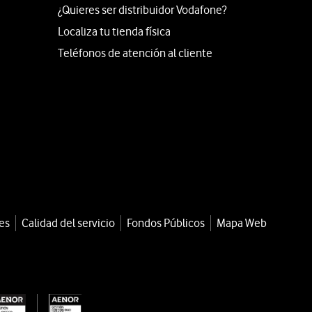
¿Quieres ser distribuidor Vodafone?
Localiza tu tienda física
Teléfonos de atención al cliente
es
Calidad del servicio
Fondos Públicos
Mapa Web