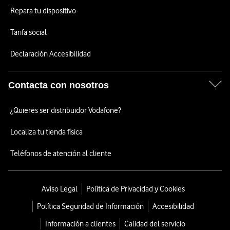
Repara tu dispositivo
Tarifa social
Declaración Accesibilidad
Contacta con nosotros
¿Quieres ser distribuidor Vodafone?
Localiza tu tienda física
Teléfonos de atención al cliente
Aviso Legal
Política de Privacidad y Cookies
Política Seguridad de Información
Accesibilidad
Información a clientes
Calidad del servicio