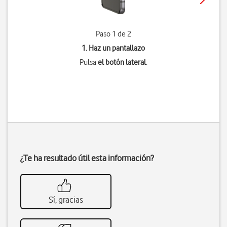
Paso 1 de 2
1. Haz un pantallazo
Pulsa
el botón lateral
.
¿Te ha resultado útil esta información?
Sí, gracias