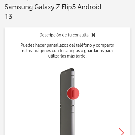
Samsung Galaxy Z Flip5 Android
13
Descripción de tu consulta
Puedes hacer pantallazos del teléfono y compartir
estas imágenes con tus amigos o guardarlas para
utilizarlas más tarde.