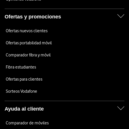
Ofertas y promociones
Ofertas nuevos clientes
Ofertas portabilidad móvil
Comparador fibra y móvil
Fibra estudiantes
Ofertas para clientes
Sorteos Vodafone
Ayuda al cliente
Comparador de móviles