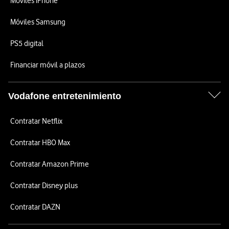
Móviles iPhone
Móviles Samsung
PS5 digital
Financiar móvil a plazos
Vodafone entretenimiento
Contratar Netflix
Contratar HBO Max
Contratar Amazon Prime
Contratar Disney plus
Contratar DAZN