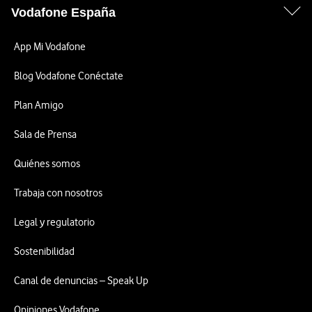
Vodafone España
App Mi Vodafone
Blog Vodafone Conéctate
Plan Amigo
Sala de Prensa
Quiénes somos
Trabaja con nosotros
Legal y regulatorio
Sostenibilidad
Canal de denuncias – Speak Up
Opiniones Vodafone