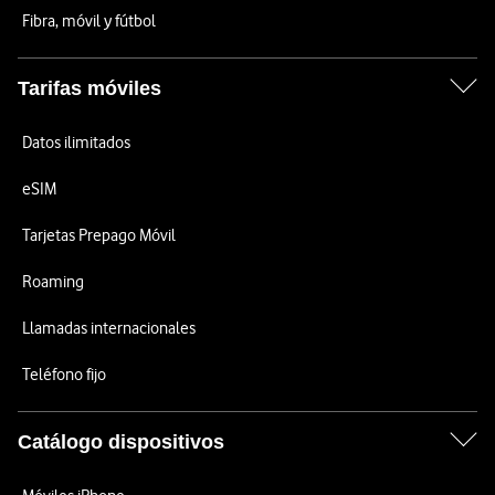
Fibra, móvil y fútbol
Tarifas móviles
Datos ilimitados
eSIM
Tarjetas Prepago Móvil
Roaming
Llamadas internacionales
Teléfono fijo
Catálogo dispositivos