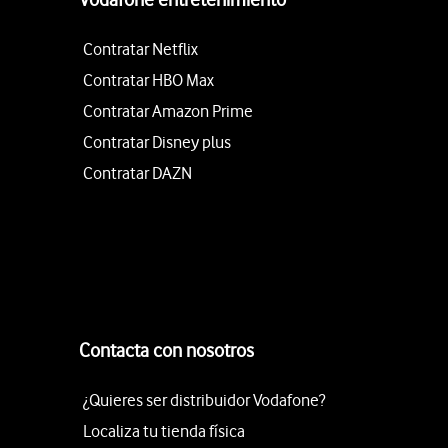
Contratar Netflix
Contratar HBO Max
Contratar Amazon Prime
Contratar Disney plus
Contratar DAZN
Contacta con nosotros
¿Quieres ser distribuidor Vodafone?
Localiza tu tienda física