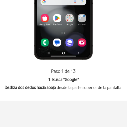
Paso 1 de 13
1. Busca "
Google
"
Desliza dos dedos hacia abajo
desde la parte superior de la pantalla.