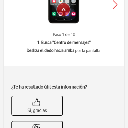
Paso 1 de 10
1. Busca "
Centro de mensajes
"
Desliza el dedo hacia arriba
por la pantalla.
¿Te ha resultado útil esta información?
Sí, gracias