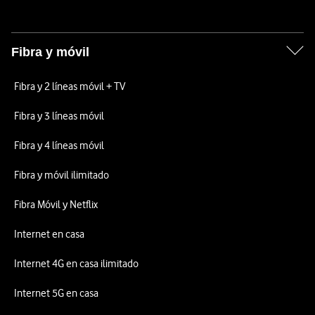
Fibra y móvil
Fibra y 2 líneas móvil + TV
Fibra y 3 líneas móvil
Fibra y 4 líneas móvil
Fibra y móvil ilimitado
Fibra Móvil y Netflix
Internet en casa
Internet 4G en casa ilimitado
Internet 5G en casa