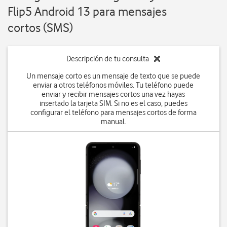
Flip5 Android 13 para mensajes
cortos (SMS)
Descripción de tu consulta
Un mensaje corto es un mensaje de texto que se puede
enviar a otros teléfonos móviles. Tu teléfono puede
enviar y recibir mensajes cortos una vez hayas
insertado la tarjeta SIM. Si no es el caso, puedes
configurar el teléfono para mensajes cortos de forma
manual.