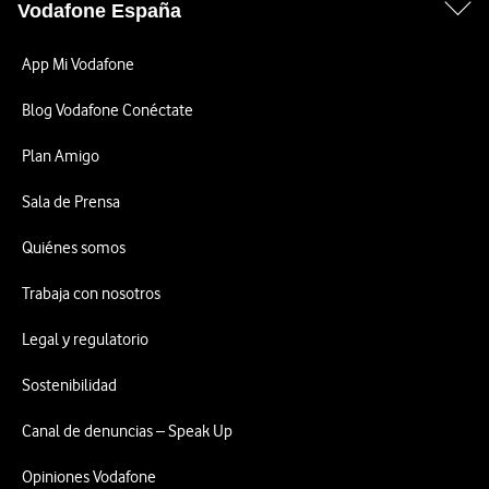
Vodafone España
App Mi Vodafone
Blog Vodafone Conéctate
Plan Amigo
Sala de Prensa
Quiénes somos
Trabaja con nosotros
Legal y regulatorio
Sostenibilidad
Canal de denuncias – Speak Up
Opiniones Vodafone