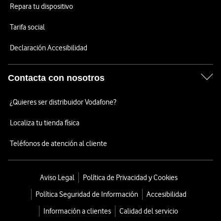
Repara tu dispositivo
Tarifa social
Declaración Accesibilidad
Contacta con nosotros
¿Quieres ser distribuidor Vodafone?
Localiza tu tienda física
Teléfonos de atención al cliente
Aviso Legal
Política de Privacidad y Cookies
Política Seguridad de Información
Accesibilidad
Información a clientes
Calidad del servicio