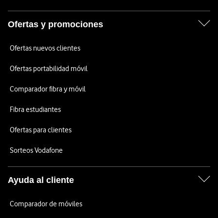
Ofertas y promociones
Ofertas nuevos clientes
Ofertas portabilidad móvil
Comparador fibra y móvil
Fibra estudiantes
Ofertas para clientes
Sorteos Vodafone
Ayuda al cliente
Comparador de móviles