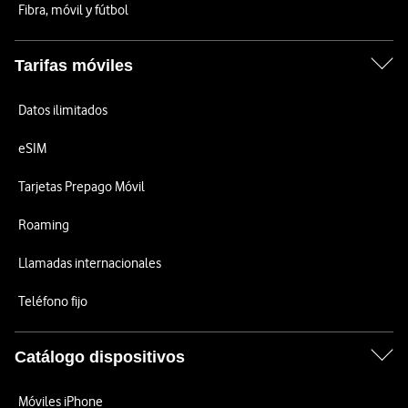
Fibra, móvil y fútbol
Tarifas móviles
Datos ilimitados
eSIM
Tarjetas Prepago Móvil
Roaming
Llamadas internacionales
Teléfono fijo
Catálogo dispositivos
Móviles iPhone