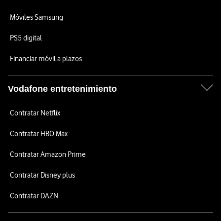
Móviles Samsung
PS5 digital
Financiar móvil a plazos
Vodafone entretenimiento
Contratar Netflix
Contratar HBO Max
Contratar Amazon Prime
Contratar Disney plus
Contratar DAZN