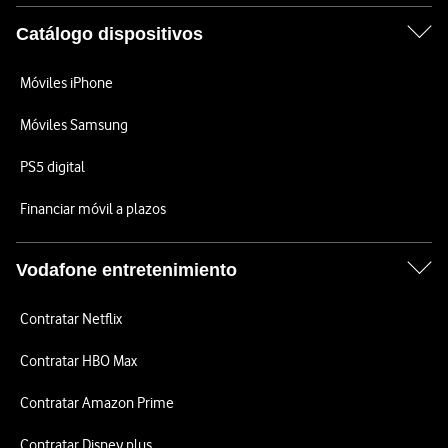
Catálogo dispositivos
Móviles iPhone
Móviles Samsung
PS5 digital
Financiar móvil a plazos
Vodafone entretenimiento
Contratar Netflix
Contratar HBO Max
Contratar Amazon Prime
Contratar Disney plus