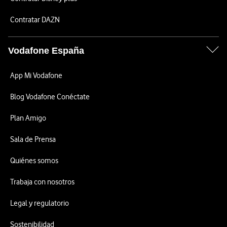
Contratar DAZN
Vodafone España
App Mi Vodafone
Blog Vodafone Conéctate
Plan Amigo
Sala de Prensa
Quiénes somos
Trabaja con nosotros
Legal y regulatorio
Sostenibilidad