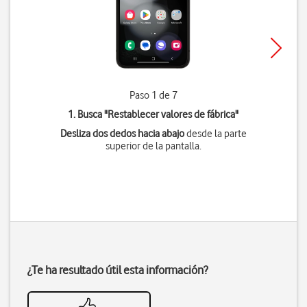
Paso 1 de 7
1. Busca "
Restablecer valores de fábrica
"
Desliza dos dedos hacia abajo
desde la parte
superior de la pantalla.
¿Te ha resultado útil esta información?