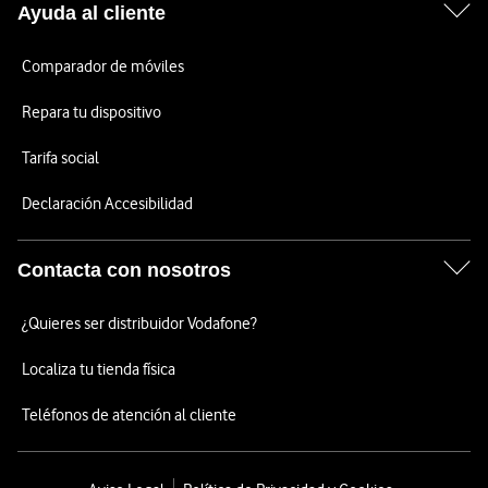
Ayuda al cliente
Comparador de móviles
Repara tu dispositivo
Tarifa social
Declaración Accesibilidad
Contacta con nosotros
¿Quieres ser distribuidor Vodafone?
Localiza tu tienda física
Teléfonos de atención al cliente