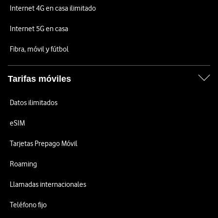
Internet 4G en casa ilimitado
Internet 5G en casa
Fibra, móvil y fútbol
Tarifas móviles
Datos ilimitados
eSIM
Tarjetas Prepago Móvil
Roaming
Llamadas internacionales
Teléfono fijo