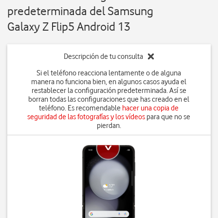
predeterminada del Samsung
Galaxy Z Flip5 Android 13
Descripción de tu consulta
Si el teléfono reacciona lentamente o de alguna
manera no funciona bien, en algunos casos ayuda el
restablecer la configuración predeterminada. Así se
borran todas las configuraciones que has creado en el
teléfono. Es recomendable
hacer una copia de
seguridad de las fotografías y los vídeos
para que no se
pierdan.