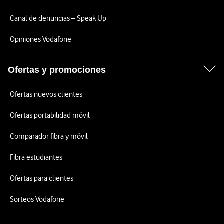
Canal de denuncias – Speak Up
Opiniones Vodafone
Ofertas y promociones
Ofertas nuevos clientes
Ofertas portabilidad móvil
Comparador fibra y móvil
Fibra estudiantes
Ofertas para clientes
Sorteos Vodafone