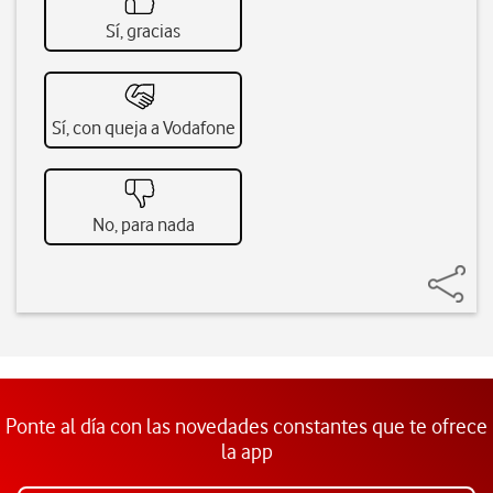
Sí, gracias
Sí, con queja a Vodafone
No, para nada
Ponte al día con las novedades constantes que te ofrece
la app