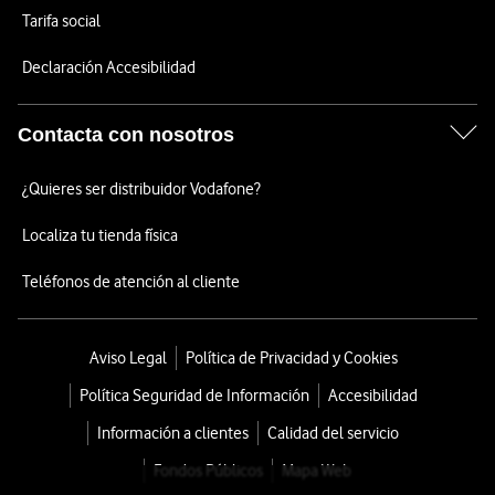
Tarifa social
Declaración Accesibilidad
Contacta con nosotros
¿Quieres ser distribuidor Vodafone?
Localiza tu tienda física
Teléfonos de atención al cliente
Aviso Legal
Política de Privacidad y Cookies
Política Seguridad de Información
Accesibilidad
Información a clientes
Calidad del servicio
Fondos Públicos
Mapa Web