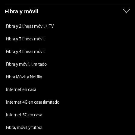
Fibra y móvil
Fibra y 2 líneas móvil + TV
Fibra y 3 líneas móvil
Fibra y 4 líneas móvil
Fibra y móvil ilimitado
Fibra Móvil y Netflix
Internet en casa
Internet 4G en casa ilimitado
Internet 5G en casa
Fibra, móvil y fútbol