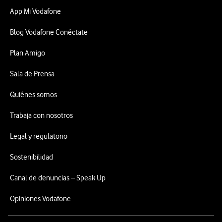
App Mi Vodafone
Blog Vodafone Conéctate
Plan Amigo
Sala de Prensa
Quiénes somos
Trabaja con nosotros
Legal y regulatorio
Sostenibilidad
Canal de denuncias – Speak Up
Opiniones Vodafone