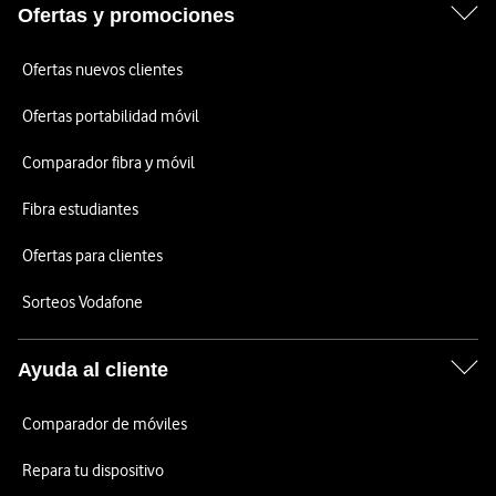
Ofertas y promociones
Ofertas nuevos clientes
Ofertas portabilidad móvil
Comparador fibra y móvil
Fibra estudiantes
Ofertas para clientes
Sorteos Vodafone
Ayuda al cliente
Comparador de móviles
Repara tu dispositivo