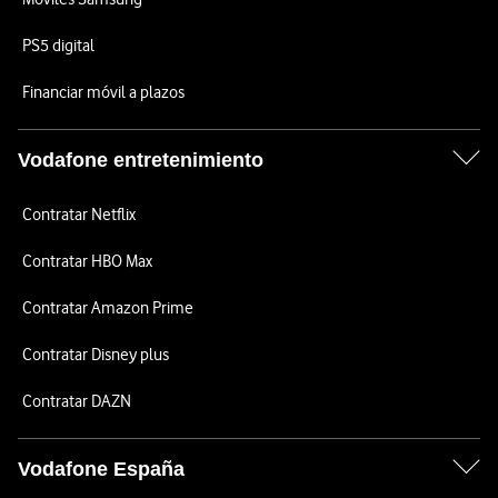
PS5 digital
Financiar móvil a plazos
Vodafone entretenimiento
Contratar Netflix
Contratar HBO Max
Contratar Amazon Prime
Contratar Disney plus
Contratar DAZN
Vodafone España