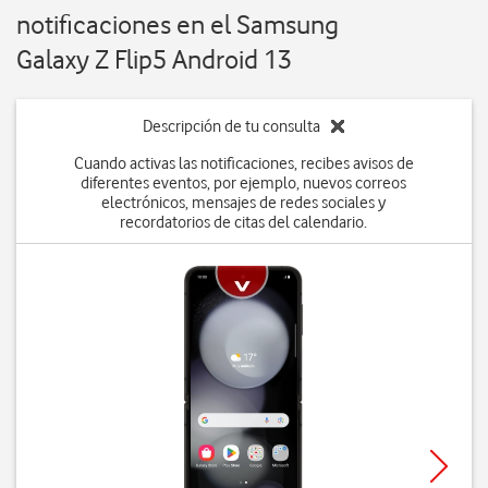
notificaciones en el Samsung
Galaxy Z Flip5 Android 13
Descripción de tu consulta
Cuando activas las notificaciones, recibes avisos de
diferentes eventos, por ejemplo, nuevos correos
electrónicos, mensajes de redes sociales y
recordatorios de citas del calendario.