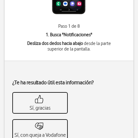
Paso 1 de 8
1. Busca "
Notificaciones
"
Desliza dos dedos hacia abajo
desde la parte
superior de la pantalla.
¿Te ha resultado útil esta información?
Sí, gracias
Sí, con queja a Vodafone