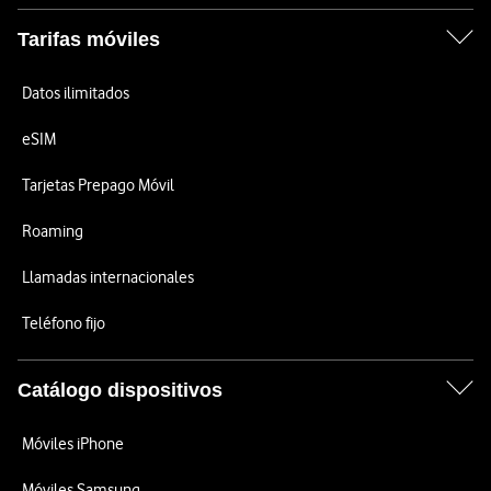
Tarifas móviles
Datos ilimitados
eSIM
Tarjetas Prepago Móvil
Roaming
Llamadas internacionales
Teléfono fijo
Catálogo dispositivos
Móviles iPhone
Móviles Samsung