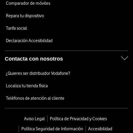
Comparador de móviles
Repara tu dispositivo
Tarifa social
Declaración Accesibilidad
Contacta con nosotros
¿Quieres ser distribuidor Vodafone?
Localiza tu tienda física
Teléfonos de atención al cliente
Aviso Legal
Política de Privacidad y Cookies
Política Seguridad de Información
Accesibilidad