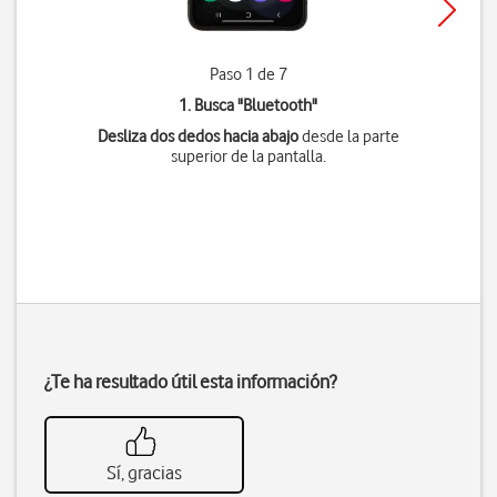
Paso 1 de 7
1. Busca "
Bluetooth
"
Desliza dos dedos hacia abajo
desde la parte
superior de la pantalla.
¿Te ha resultado útil esta información?
Sí, gracias