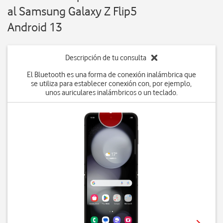
al Samsung Galaxy Z Flip5
Android 13
Descripción de tu consulta
El Bluetooth es una forma de conexión inalámbrica que
se utiliza para establecer conexión con, por ejemplo,
unos auriculares inalámbricos o un teclado.