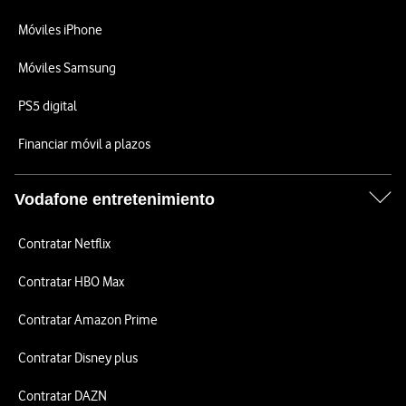
Móviles iPhone
Móviles Samsung
PS5 digital
Financiar móvil a plazos
Vodafone entretenimiento
Contratar Netflix
Contratar HBO Max
Contratar Amazon Prime
Contratar Disney plus
Contratar DAZN