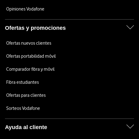
Opiniones Vodafone
Ofertas y promociones
Ofertas nuevos clientes
Ofertas portabilidad móvil
Comparador fibra y móvil
Fibra estudiantes
Ofertas para clientes
Sorteos Vodafone
Ayuda al cliente