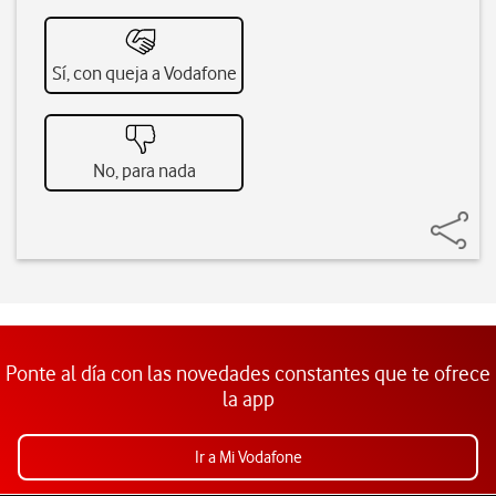
Sí, con queja a Vodafone
No, para nada
Ponte al día con las novedades constantes que te ofrece
la app
Ir a Mi Vodafone