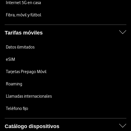
Internet 5G en casa
Fibra, móvil y fútbol
Tarifas móviles
Datos ilimitados
eSIM
Tarjetas Prepago Móvil
Roaming
Llamadas internacionales
Teléfono fijo
Catálogo dispositivos