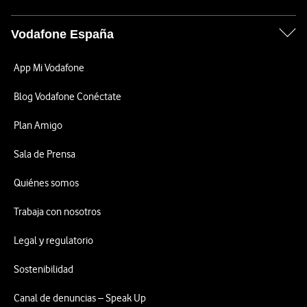
Vodafone España
App Mi Vodafone
Blog Vodafone Conéctate
Plan Amigo
Sala de Prensa
Quiénes somos
Trabaja con nosotros
Legal y regulatorio
Sostenibilidad
Canal de denuncias – Speak Up