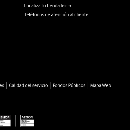
Localiza tu tienda física
Teléfonos de atención al cliente
es
Calidad del servicio
Fondos Públicos
Mapa Web