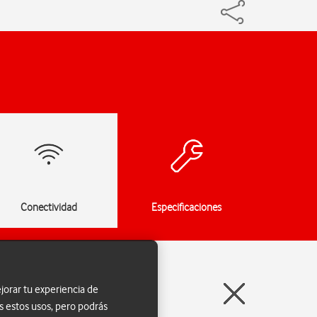
Conectividad
Especificaciones
jorar tu experiencia de
s estos usos, pero podrás