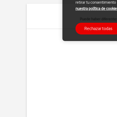
retirar tu consentimiento
nuestra política de cookie
Puede haber diferentes
Rechazar todas