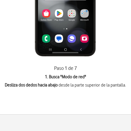
Paso 1 de 7
1. Busca "
Modo de red
"
Desliza dos dedos hacia abajo
desde la parte superior de la pantalla.