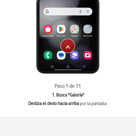
Paso 1 de 11
1. Busca "
Galería
"
Desliza el dedo hacia arriba
por la pantalla.