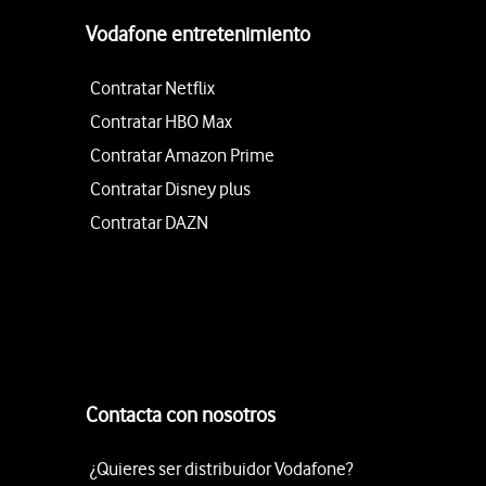
Vodafone entretenimiento
Contratar Netflix
Contratar HBO Max
Contratar Amazon Prime
Contratar Disney plus
Contratar DAZN
Contacta con nosotros
¿Quieres ser distribuidor Vodafone?