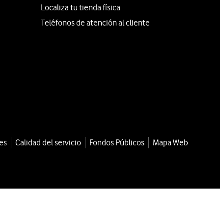
Localiza tu tienda física
Teléfonos de atención al cliente
es
Calidad del servicio
Fondos Públicos
Mapa Web