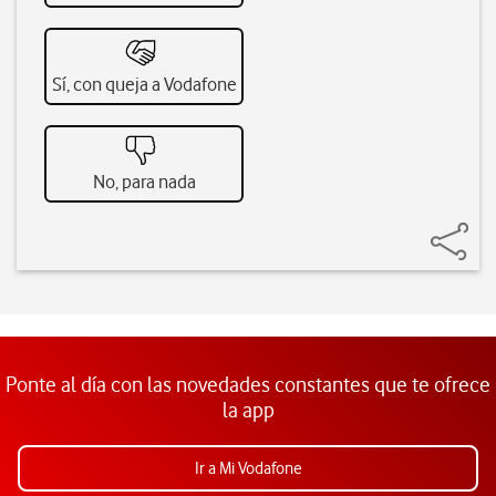
Sí, con queja a Vodafone
No, para nada
Ponte al día con las novedades constantes que te ofrece
la app
Ir a Mi Vodafone