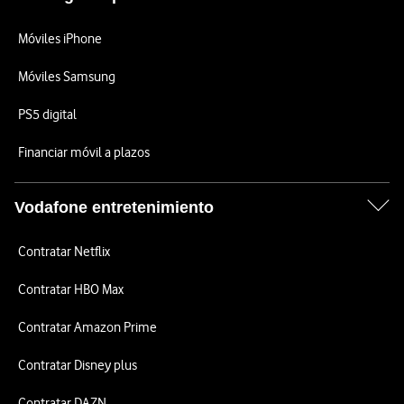
Móviles iPhone
Móviles Samsung
PS5 digital
Financiar móvil a plazos
Vodafone entretenimiento
Contratar Netflix
Contratar HBO Max
Contratar Amazon Prime
Contratar Disney plus
Contratar DAZN