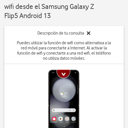
wifi desde el Samsung Galaxy Z
Flip5 Android 13
Descripción de tu consulta
Puedes utilizar la función de wifi como alternativa a la
red móvil para conectarte a Internet. Al activar la
función de wifi y conectarte a una red wifi, el teléfono
no utiliza datos móviles.