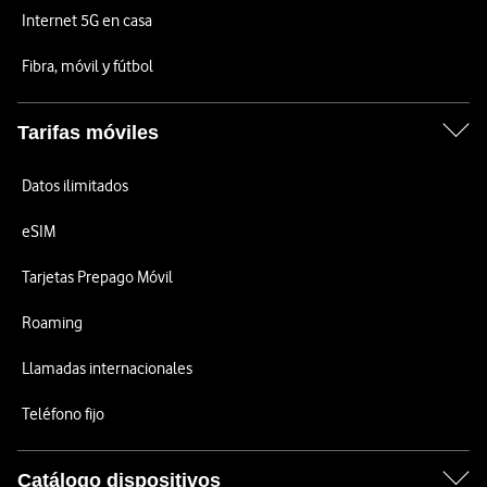
Internet 5G en casa
Fibra, móvil y fútbol
Tarifas móviles
Datos ilimitados
eSIM
Tarjetas Prepago Móvil
Roaming
Llamadas internacionales
Teléfono fijo
Catálogo dispositivos