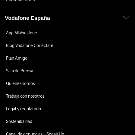
Vodafone España
App Mi Vodafone
Blog Vodafone Conéctate
Plan Amigo
Sala de Prensa
Quiénes somos
Trabaja con nosotros
Legal y regulatorio
Sostenibilidad
Canal de denuncias – Speak Up