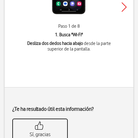
Paso 1 de 8
1. Busca "
Wi-Fi
"
Desliza dos dedos hacia abajo
desde la parte
superior de la pantalla.
¿Te ha resultado útil esta información?
Sí, gracias