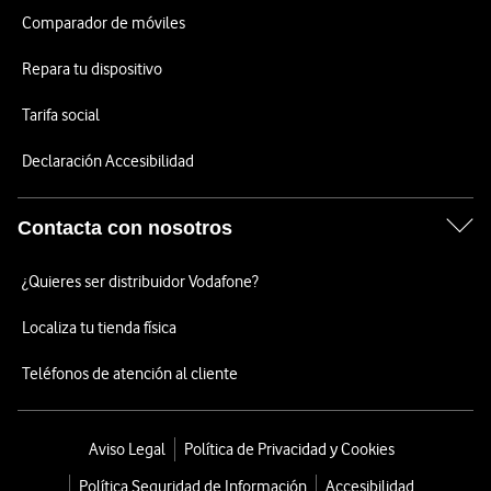
Comparador de móviles
Repara tu dispositivo
Tarifa social
Declaración Accesibilidad
Contacta con nosotros
¿Quieres ser distribuidor Vodafone?
Localiza tu tienda física
Teléfonos de atención al cliente
Aviso Legal
Política de Privacidad y Cookies
Política Seguridad de Información
Accesibilidad