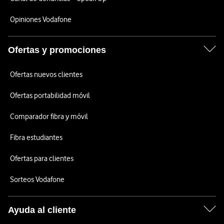
Opiniones Vodafone
Ofertas y promociones
Ofertas nuevos clientes
Ofertas portabilidad móvil
Comparador fibra y móvil
Fibra estudiantes
Ofertas para clientes
Sorteos Vodafone
Ayuda al cliente