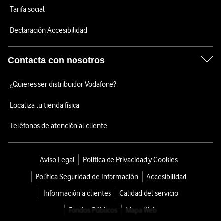
Tarifa social
Declaración Accesibilidad
Contacta con nosotros
¿Quieres ser distribuidor Vodafone?
Localiza tu tienda física
Teléfonos de atención al cliente
Aviso Legal
Política de Privacidad y Cookies
Política Seguridad de Información
Accesibilidad
Información a clientes
Calidad del servicio
Fondos Públicos
Mapa Web