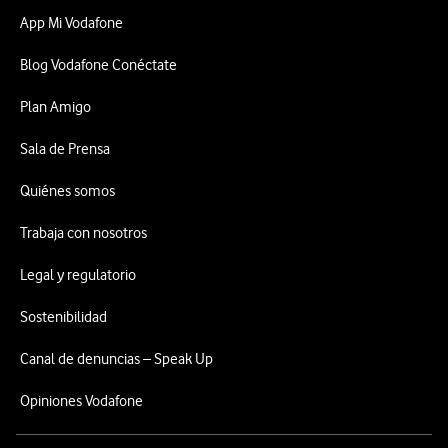
App Mi Vodafone
Blog Vodafone Conéctate
Plan Amigo
Sala de Prensa
Quiénes somos
Trabaja con nosotros
Legal y regulatorio
Sostenibilidad
Canal de denuncias – Speak Up
Opiniones Vodafone