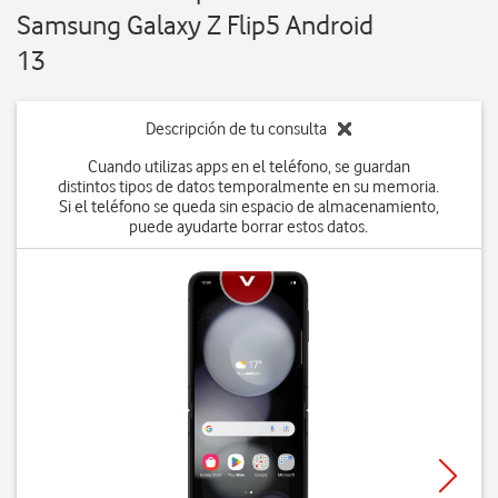
Samsung Galaxy Z Flip5 Android
13
Descripción de tu consulta
Cuando utilizas apps en el teléfono, se guardan
distintos tipos de datos temporalmente en su memoria.
Si el teléfono se queda sin espacio de almacenamiento,
puede ayudarte borrar estos datos.