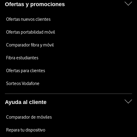
Ofertas y promociones
Ofertas nuevos clientes
Ofertas portabilidad móvil
Comparador fibra y móvil
Fibra estudiantes
Ofertas para clientes
Sorteos Vodafone
Ayuda al cliente
Comparador de móviles
Repara tu dispositivo