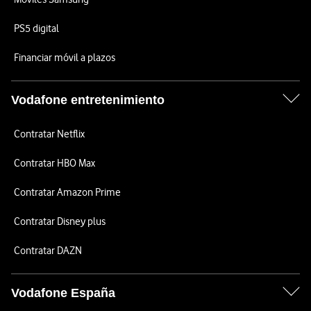
PS5 digital
Financiar móvil a plazos
Vodafone entretenimiento
Contratar Netflix
Contratar HBO Max
Contratar Amazon Prime
Contratar Disney plus
Contratar DAZN
Vodafone España