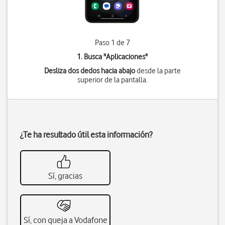
Paso 1 de 7
1. Busca "
Aplicaciones
"
Desliza dos dedos hacia abajo
desde la parte
superior de la pantalla.
¿Te ha resultado útil esta información?
Sí, gracias
Sí, con queja a Vodafone