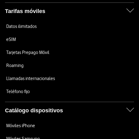
Tarifas móviles
Datos ilimitados
eSIM
Tarjetas Prepago Móvil
Roaming
Llamadas internacionales
Teléfono fijo
Catálogo dispositivos
Móviles iPhone
Móviles Samsung