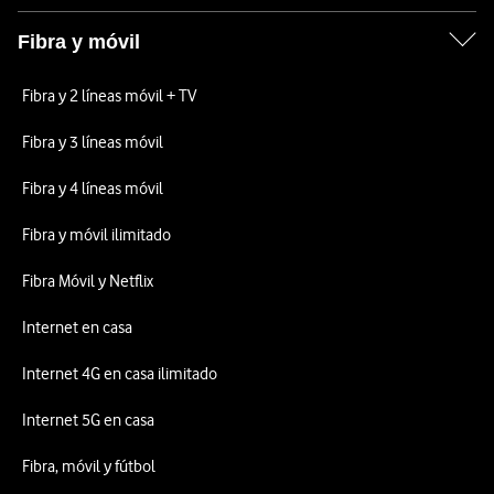
Fibra y móvil
Fibra y 2 líneas móvil + TV
Fibra y 3 líneas móvil
Fibra y 4 líneas móvil
Fibra y móvil ilimitado
Fibra Móvil y Netflix
Internet en casa
Internet 4G en casa ilimitado
Internet 5G en casa
Fibra, móvil y fútbol