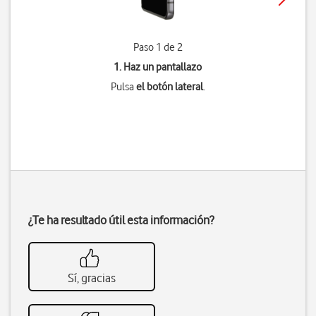
Paso 1 de 2
1. Haz un pantallazo
Pulsa
el botón lateral
.
¿Te ha resultado útil esta información?
Sí, gracias