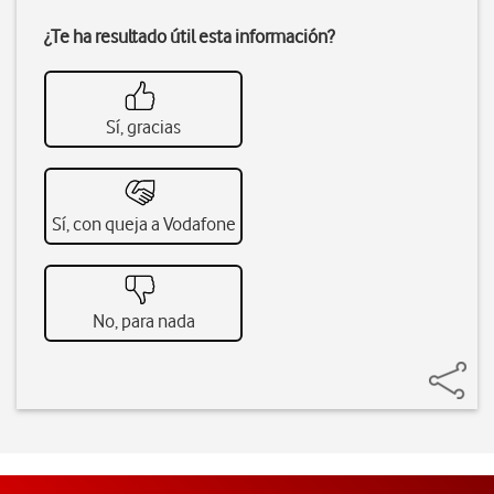
¿Te ha resultado útil esta información?
Sí, gracias
Sí, con queja a Vodafone
No, para nada