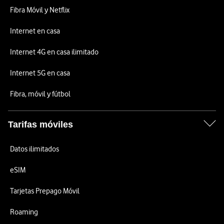
Fibra Móvil y Netflix
Internet en casa
Internet 4G en casa ilimitado
Internet 5G en casa
Fibra, móvil y fútbol
Tarifas móviles
Datos ilimitados
eSIM
Tarjetas Prepago Móvil
Roaming