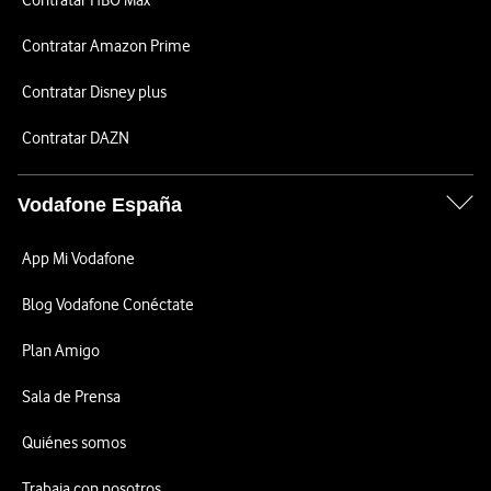
Contratar HBO Max
Contratar Amazon Prime
Contratar Disney plus
Contratar DAZN
Vodafone España
App Mi Vodafone
Blog Vodafone Conéctate
Plan Amigo
Sala de Prensa
Quiénes somos
Trabaja con nosotros