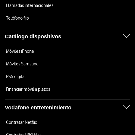
Llamadas internacionales
Teléfono fijo
Catálogo dispositivos
Móviles iPhone
Móviles Samsung
PS5 digital
Financiar móvil a plazos
Vodafone entretenimiento
Contratar Netflix