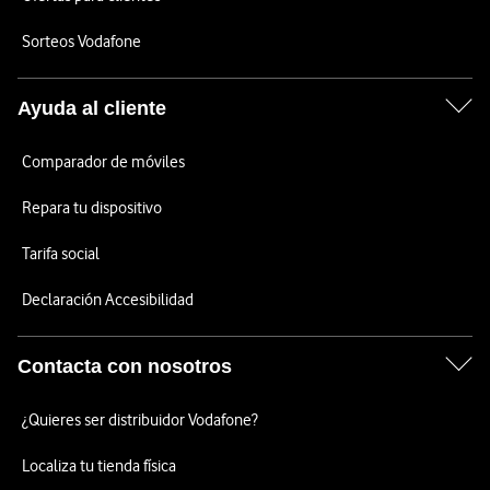
Sorteos Vodafone
Ayuda al cliente
Comparador de móviles
Repara tu dispositivo
Tarifa social
Declaración Accesibilidad
Contacta con nosotros
¿Quieres ser distribuidor Vodafone?
Localiza tu tienda física