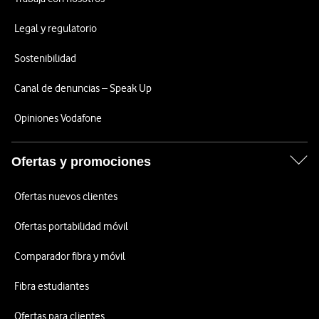
Legal y regulatorio
Sostenibilidad
Canal de denuncias – Speak Up
Opiniones Vodafone
Ofertas y promociones
Ofertas nuevos clientes
Ofertas portabilidad móvil
Comparador fibra y móvil
Fibra estudiantes
Ofertas para clientes