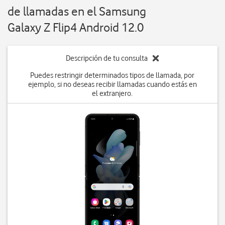
de llamadas en el Samsung
Galaxy Z Flip4 Android 12.0
Descripción de tu consulta
Puedes restringir determinados tipos de llamada, por
ejemplo, si no deseas recibir llamadas cuando estás en
el extranjero.