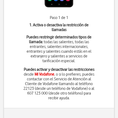
Paso 1 de 1
1. Activa o desactiva la restricción de
llamadas
Puedes restringir determinados tipos de
llamada:
todas las salientes, todas las
entrantes, salientes internacionales,
entrantes y salientes cuando estás en el
extranjero y salientes a servicios de
tarificación especial.
Puedes activar y desactivar las restricciones
desde
Mi Vodafone
, o si lo prefieres, puedes
contactar con el Servicio de Atención al
Cliente de Vodafone llamando al teléfono
22123 (desde un teléfono de Vodafone) o al
607 123 000 (desde otro teléfono) para
recibir ayuda.