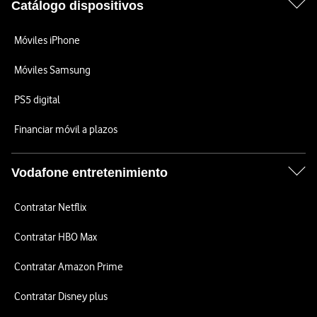
Catálogo dispositivos
Móviles iPhone
Móviles Samsung
PS5 digital
Financiar móvil a plazos
Vodafone entretenimiento
Contratar Netflix
Contratar HBO Max
Contratar Amazon Prime
Contratar Disney plus