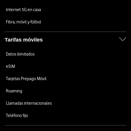
Internet 5G en casa
Fibra, móvil y fútbol
Tarifas móviles
Datos ilimitados
eSIM
Tarjetas Prepago Móvil
Roaming
Llamadas internacionales
Teléfono fijo