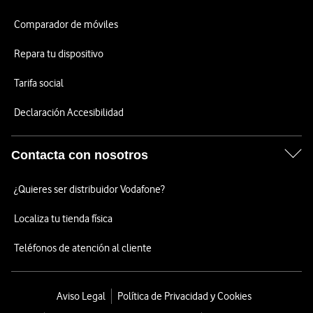
Comparador de móviles
Repara tu dispositivo
Tarifa social
Declaración Accesibilidad
Contacta con nosotros
¿Quieres ser distribuidor Vodafone?
Localiza tu tienda física
Teléfonos de atención al cliente
Aviso Legal
Política de Privacidad y Cookies