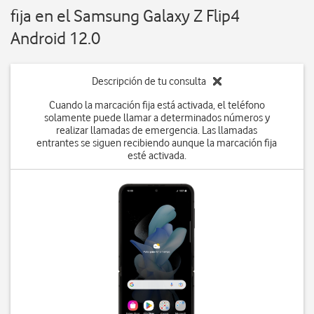
fija en el Samsung Galaxy Z Flip4
Android 12.0
Descripción de tu consulta
Cuando la marcación fija está activada, el teléfono
solamente puede llamar a determinados números y
realizar llamadas de emergencia. Las llamadas
entrantes se siguen recibiendo aunque la marcación fija
esté activada.