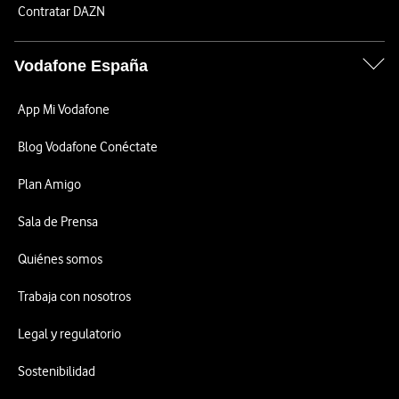
Contratar DAZN
Vodafone España
App Mi Vodafone
Blog Vodafone Conéctate
Plan Amigo
Sala de Prensa
Quiénes somos
Trabaja con nosotros
Legal y regulatorio
Sostenibilidad