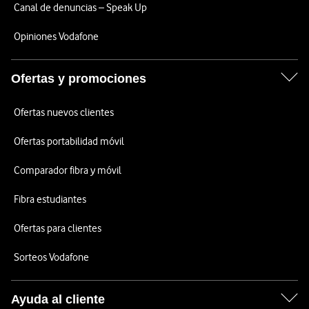
Canal de denuncias – Speak Up
Opiniones Vodafone
Ofertas y promociones
Ofertas nuevos clientes
Ofertas portabilidad móvil
Comparador fibra y móvil
Fibra estudiantes
Ofertas para clientes
Sorteos Vodafone
Ayuda al cliente