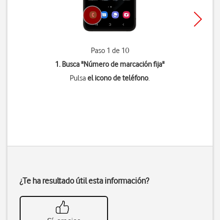
Paso 1 de 10
1. Busca "
Número de marcación fija
"
Pulsa
el icono de teléfono
.
¿Te ha resultado útil esta información?