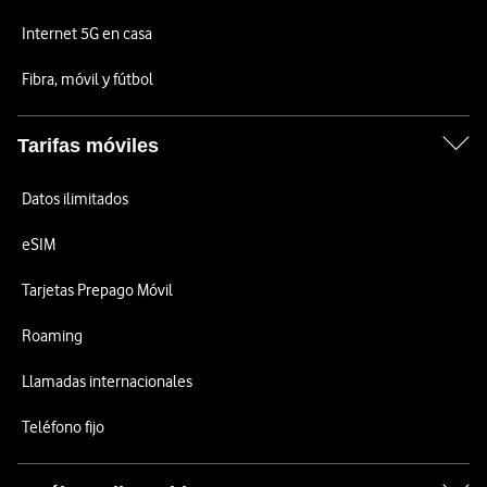
Internet 5G en casa
Fibra, móvil y fútbol
Tarifas móviles
Datos ilimitados
eSIM
Tarjetas Prepago Móvil
Roaming
Llamadas internacionales
Teléfono fijo