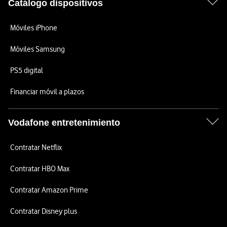
Catálogo dispositivos
Móviles iPhone
Móviles Samsung
PS5 digital
Financiar móvil a plazos
Vodafone entretenimiento
Contratar Netflix
Contratar HBO Max
Contratar Amazon Prime
Contratar Disney plus