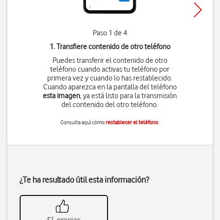
Paso 1 de 4
1. Transfiere contenido de otro teléfono
Puedes transferir el contenido de otro
teléfono cuando activas tu teléfono por
primera vez y cuando lo has restablecido.
Cuando aparezca en la pantalla del teléfono
esta imagen
, ya está listo para la transmisión
del contenido del otro teléfono.
Consulta aquí cómo
restablecer el teléfono
.
¿Te ha resultado útil esta información?