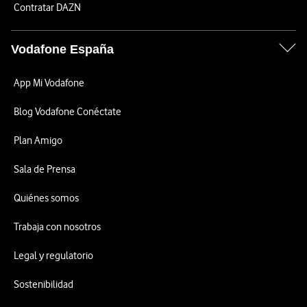
Contratar DAZN
Vodafone España
App Mi Vodafone
Blog Vodafone Conéctate
Plan Amigo
Sala de Prensa
Quiénes somos
Trabaja con nosotros
Legal y regulatorio
Sostenibilidad