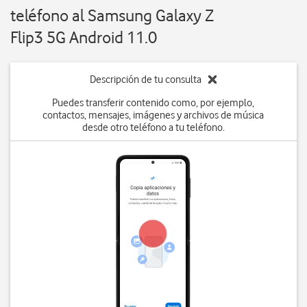
teléfono al Samsung Galaxy Z
Flip3 5G Android 11.0
Descripción de tu consulta
Puedes transferir contenido como, por ejemplo,
contactos, mensajes, imágenes y archivos de música
desde otro teléfono a tu teléfono.