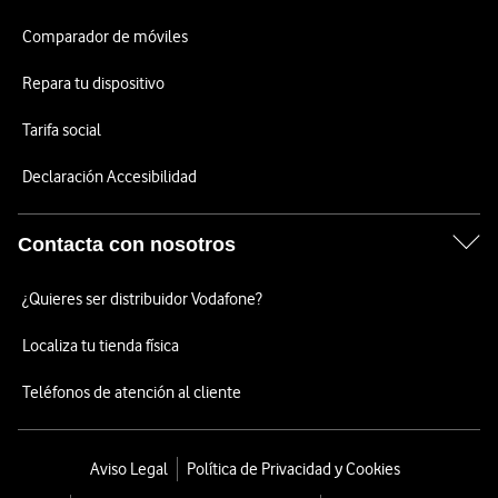
Comparador de móviles
Repara tu dispositivo
Tarifa social
Declaración Accesibilidad
Contacta con nosotros
¿Quieres ser distribuidor Vodafone?
Localiza tu tienda física
Teléfonos de atención al cliente
Aviso Legal
Política de Privacidad y Cookies