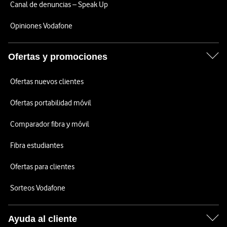
Canal de denuncias – Speak Up
Opiniones Vodafone
Ofertas y promociones
Ofertas nuevos clientes
Ofertas portabilidad móvil
Comparador fibra y móvil
Fibra estudiantes
Ofertas para clientes
Sorteos Vodafone
Ayuda al cliente