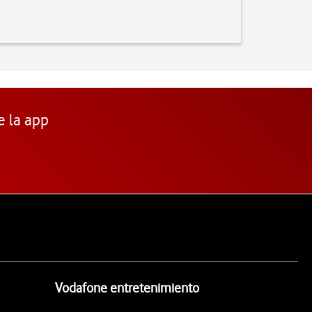
e la app
Vodafone entretenimiento