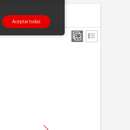
Aceptar todas