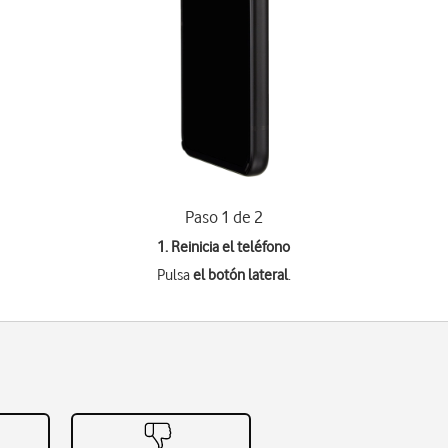
Paso 1 de 2
1. Reinicia el teléfono
Pulsa
el botón lateral
.