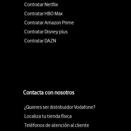
Contratar Netflix
Contratar HBO Max
Contratar Amazon Prime
Contratar Disney plus
Contratar DAZN
Contacta con nosotros
¿Quieres ser distribuidor Vodafone?
Localiza tu tienda física
Teléfonos de atención al cliente