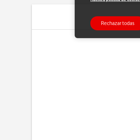
Rechazar todas