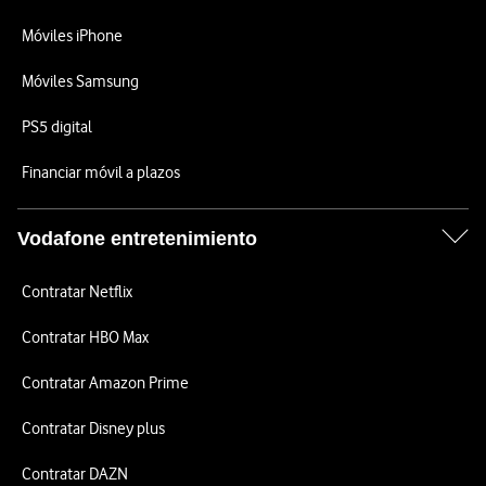
Móviles iPhone
Móviles Samsung
PS5 digital
Financiar móvil a plazos
Vodafone entretenimiento
Contratar Netflix
Contratar HBO Max
Contratar Amazon Prime
Contratar Disney plus
Contratar DAZN