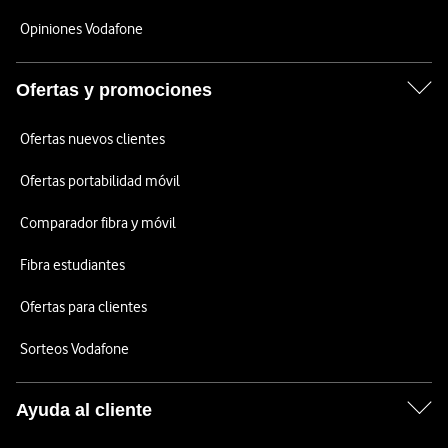
Opiniones Vodafone
Ofertas y promociones
Ofertas nuevos clientes
Ofertas portabilidad móvil
Comparador fibra y móvil
Fibra estudiantes
Ofertas para clientes
Sorteos Vodafone
Ayuda al cliente