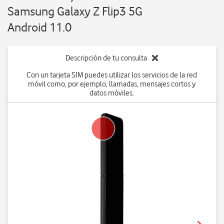
Samsung Galaxy Z Flip3 5G
Android 11.0
Descripción de tu consulta
Con un tarjeta SIM puedes utilizar los servicios de la red
móvil como, por ejemplo, llamadas, mensajes cortos y
datos móviles.