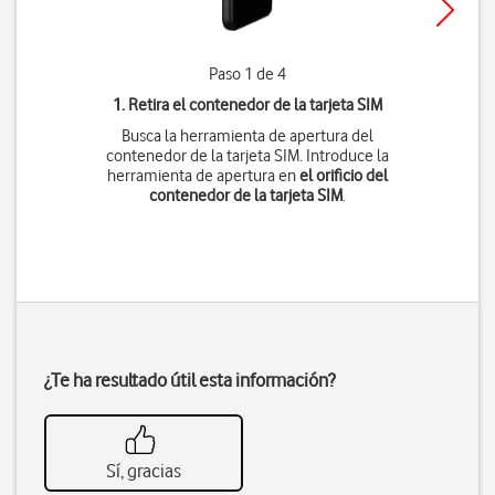
Paso 1 de 4
1. Retira el contenedor de la tarjeta SIM
Busca la herramienta de apertura del
contenedor de la tarjeta SIM. Introduce la
herramienta de apertura en
el orificio del
contenedor de la tarjeta SIM
.
¿Te ha resultado útil esta información?
Sí, gracias