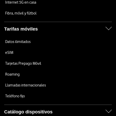
Internet 5G en casa
Fibra, móvil y fútbol
Tarifas móviles
Datos ilimitados
eSIM
Tarjetas Prepago Móvil
Roaming
Llamadas internacionales
Teléfono fijo
Catálogo dispositivos