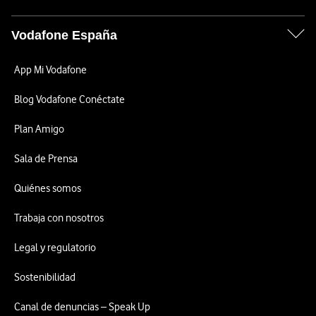
Vodafone España
App Mi Vodafone
Blog Vodafone Conéctate
Plan Amigo
Sala de Prensa
Quiénes somos
Trabaja con nosotros
Legal y regulatorio
Sostenibilidad
Canal de denuncias – Speak Up