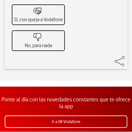
Sí, con queja a Vodafone
No, para nada
Ponte al día con las novedades constantes que te ofrece
la app
Ir a Mi Vodafone