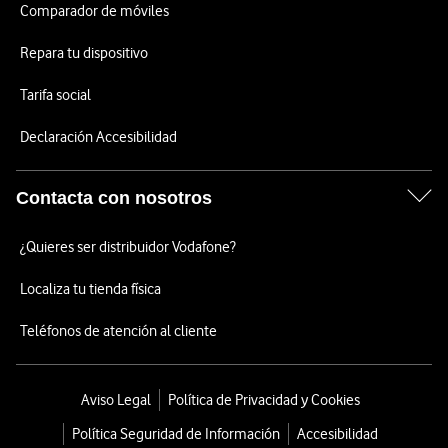
Comparador de móviles
Repara tu dispositivo
Tarifa social
Declaración Accesibilidad
Contacta con nosotros
¿Quieres ser distribuidor Vodafone?
Localiza tu tienda física
Teléfonos de atención al cliente
Aviso Legal
Política de Privacidad y Cookies
Política Seguridad de Información
Accesibilidad