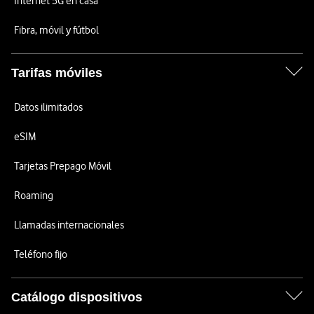
Internet 5G en casa
Fibra, móvil y fútbol
Tarifas móviles
Datos ilimitados
eSIM
Tarjetas Prepago Móvil
Roaming
Llamadas internacionales
Teléfono fijo
Catálogo dispositivos