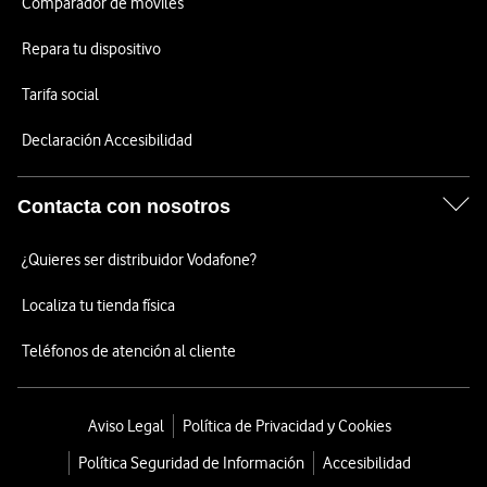
Comparador de móviles
Repara tu dispositivo
Tarifa social
Declaración Accesibilidad
Contacta con nosotros
¿Quieres ser distribuidor Vodafone?
Localiza tu tienda física
Teléfonos de atención al cliente
Aviso Legal
Política de Privacidad y Cookies
Política Seguridad de Información
Accesibilidad