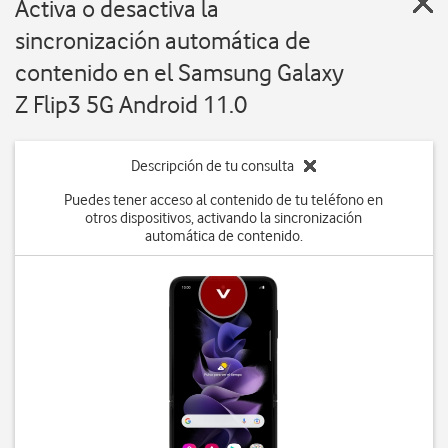
Activa o desactiva la
sincronización automática de
contenido en el Samsung Galaxy
Z Flip3 5G Android 11.0
Descripción de tu consulta
Puedes tener acceso al contenido de tu teléfono en
otros dispositivos, activando la sincronización
automática de contenido.