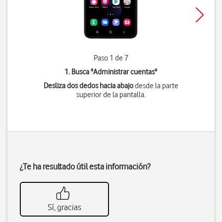
Paso 1 de 7
1. Busca "
Administrar cuentas
"
Desliza dos dedos hacia abajo
desde la parte
superior de la pantalla.
¿Te ha resultado útil esta información?
Sí, gracias