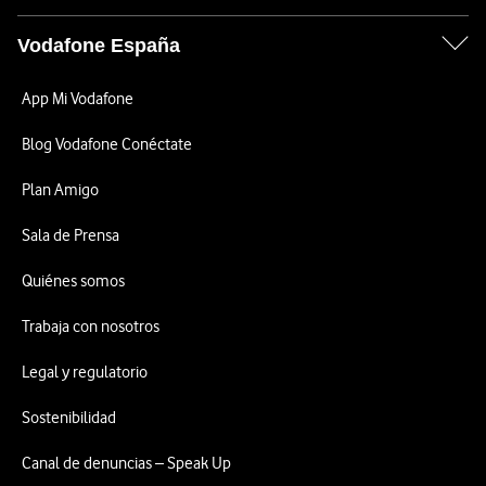
Vodafone España
App Mi Vodafone
Blog Vodafone Conéctate
Plan Amigo
Sala de Prensa
Quiénes somos
Trabaja con nosotros
Legal y regulatorio
Sostenibilidad
Canal de denuncias – Speak Up