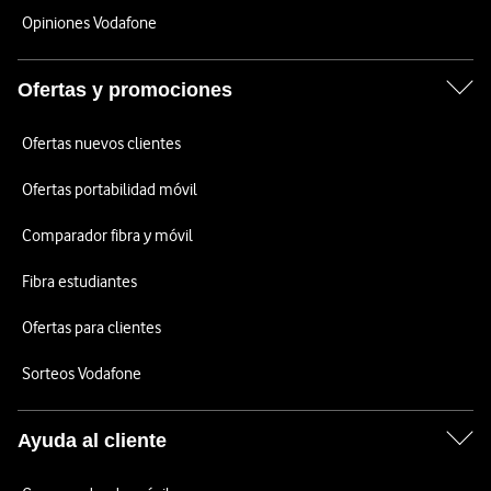
Opiniones Vodafone
Ofertas y promociones
Ofertas nuevos clientes
Ofertas portabilidad móvil
Comparador fibra y móvil
Fibra estudiantes
Ofertas para clientes
Sorteos Vodafone
Ayuda al cliente