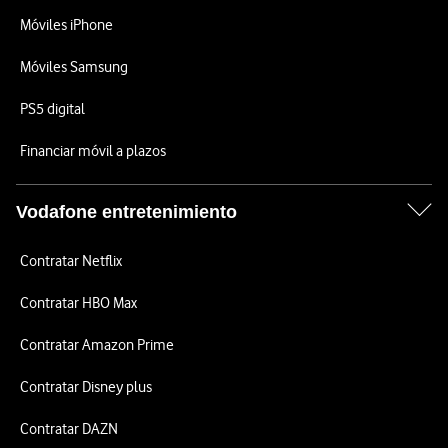
Móviles iPhone
Móviles Samsung
PS5 digital
Financiar móvil a plazos
Vodafone entretenimiento
Contratar Netflix
Contratar HBO Max
Contratar Amazon Prime
Contratar Disney plus
Contratar DAZN