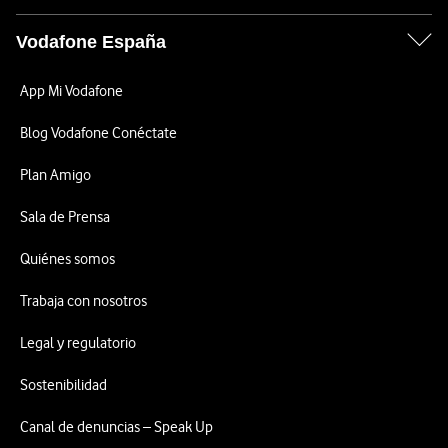
Vodafone España
App Mi Vodafone
Blog Vodafone Conéctate
Plan Amigo
Sala de Prensa
Quiénes somos
Trabaja con nosotros
Legal y regulatorio
Sostenibilidad
Canal de denuncias – Speak Up