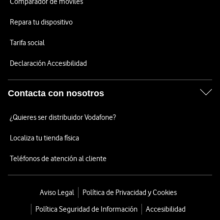
Comparador de móviles
Repara tu dispositivo
Tarifa social
Declaración Accesibilidad
Contacta con nosotros
¿Quieres ser distribuidor Vodafone?
Localiza tu tienda física
Teléfonos de atención al cliente
Aviso Legal
Política de Privacidad y Cookies
Política Seguridad de Información
Accesibilidad