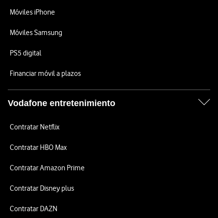
Móviles iPhone
Móviles Samsung
PS5 digital
Financiar móvil a plazos
Vodafone entretenimiento
Contratar Netflix
Contratar HBO Max
Contratar Amazon Prime
Contratar Disney plus
Contratar DAZN