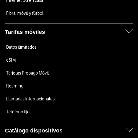
Internet 5G en casa
Fibra, móvil y fútbol
Tarifas móviles
Datos ilimitados
eSIM
Tarjetas Prepago Móvil
Roaming
Llamadas internacionales
Teléfono fijo
Catálogo dispositivos