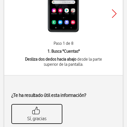
Paso 1 de 8
1. Busca "
Cuentas
"
Desliza dos dedos hacia abajo
desde la parte
superior de la pantalla.
¿Te ha resultado útil esta información?
Sí, gracias