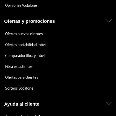
Opiniones Vodafone
Ofertas y promociones
Ofertas nuevos clientes
Ofertas portabilidad móvil
Comparador fibra y móvil
Fibra estudiantes
Ofertas para clientes
Sorteos Vodafone
Ayuda al cliente