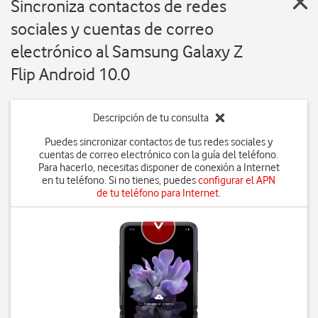
Sincroniza contactos de redes
sociales y cuentas de correo
electrónico al Samsung Galaxy Z
Flip Android 10.0
Descripción de tu consulta
Puedes sincronizar contactos de tus redes sociales y
cuentas de correo electrónico con la guía del teléfono.
Para hacerlo, necesitas disponer de conexión a Internet
en tu teléfono. Si no tienes, puedes
configurar el APN
de tu teléfono para Internet
.