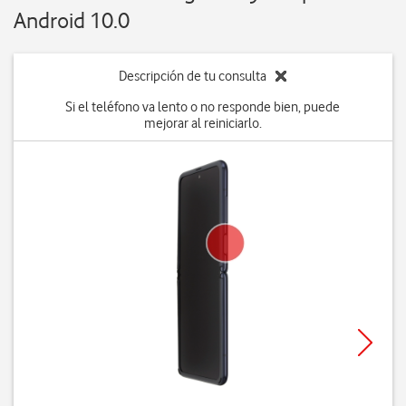
Android 10.0
Descripción de tu consulta
Si el teléfono va lento o no responde bien, puede
mejorar al reiniciarlo.