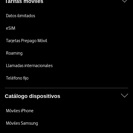
Tarifas móviles
Datos ilimitados
eSIM
Tarjetas Prepago Móvil
Roaming
Llamadas internacionales
Teléfono fijo
Catálogo dispositivos
Móviles iPhone
Móviles Samsung