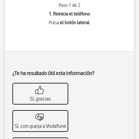
Paso 1 de 2
1. Reinicia el teléfono
Pulsa
el botón lateral
.
¿Te ha resultado útil esta información?
Sí, gracias
Sí, con queja a Vodafone