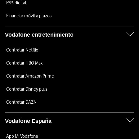
PS5 digital
Financiar móvil a plazos
Vodafone entretenimiento
Contratar Netflix
Contratar HBO Max
Contratar Amazon Prime
Contratar Disney plus
Contratar DAZN
Vodafone España
App Mi Vodafone