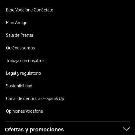
Blog Vodafone Conéctate
Plan Amigo
Sala de Prensa
Quiénes somos
Trabaja con nosotros
Legal y regulatorio
Sostenibilidad
Canal de denuncias – Speak Up
Opiniones Vodafone
Ofertas y promociones