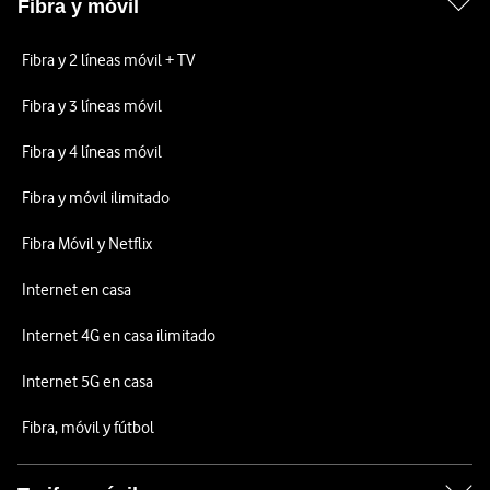
Fibra y móvil
Fibra y 2 líneas móvil + TV
Fibra y 3 líneas móvil
Fibra y 4 líneas móvil
Fibra y móvil ilimitado
Fibra Móvil y Netflix
Internet en casa
Internet 4G en casa ilimitado
Internet 5G en casa
Fibra, móvil y fútbol