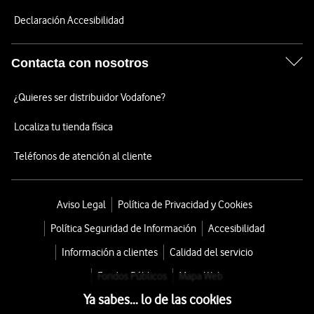
Declaración Accesibilidad
Contacta con nosotros
¿Quieres ser distribuidor Vodafone?
Localiza tu tienda física
Teléfonos de atención al cliente
Aviso Legal
Política de Privacidad y Cookies
Política Seguridad de Información
Accesibilidad
Información a clientes
Calidad del servicio
Fondos Públicos
Mapa Web
Ya sabes... lo de las cookies