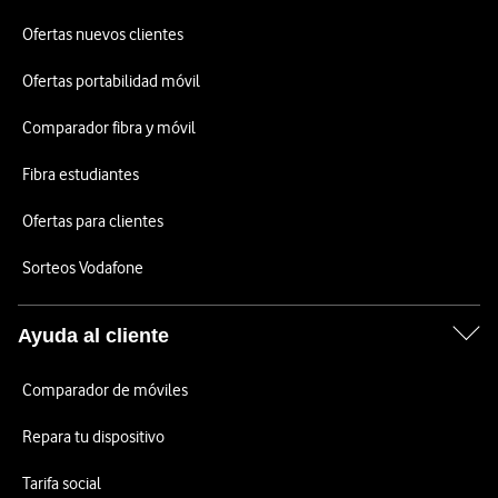
Ofertas nuevos clientes
Ofertas portabilidad móvil
Comparador fibra y móvil
Fibra estudiantes
Ofertas para clientes
Sorteos Vodafone
Ayuda al cliente
Comparador de móviles
Repara tu dispositivo
Tarifa social