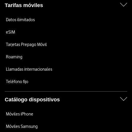
Tarifas móviles
Datos ilimitados
eSIM
Tarjetas Prepago Móvil
Roaming
Llamadas internacionales
Teléfono fijo
Catálogo dispositivos
Móviles iPhone
Móviles Samsung