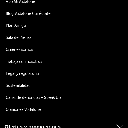
App Mi Vodafone
Blog Vodafone Conéctate
Plan Amigo
Sala de Prensa
Quiénes somos
Trabaja con nosotros
Legal y regulatorio
Sostenibilidad
Canal de denuncias – Speak Up
Opiniones Vodafone
Ofertas y promociones