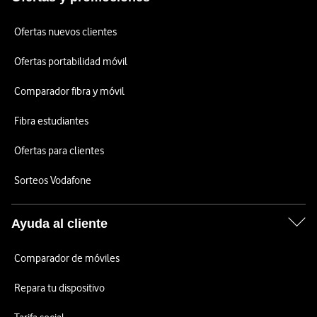
Ofertas nuevos clientes
Ofertas portabilidad móvil
Comparador fibra y móvil
Fibra estudiantes
Ofertas para clientes
Sorteos Vodafone
Ayuda al cliente
Comparador de móviles
Repara tu dispositivo