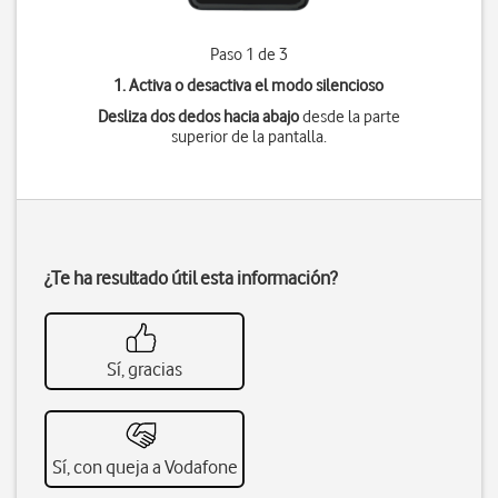
Paso 1 de 3
1. Activa o desactiva el modo silencioso
Desliza dos dedos hacia abajo
desde la parte
superior de la pantalla.
¿Te ha resultado útil esta información?
Sí, gracias
Sí, con queja a Vodafone