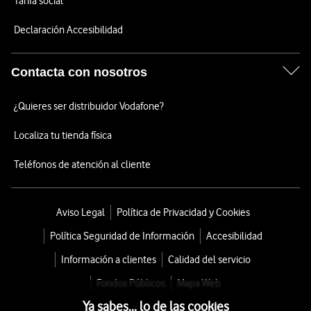
Tarifa social
Declaración Accesibilidad
Contacta con nosotros
¿Quieres ser distribuidor Vodafone?
Localiza tu tienda física
Teléfonos de atención al cliente
Aviso Legal
Política de Privacidad y Cookies
Política Seguridad de Información
Accesibilidad
Información a clientes
Calidad del servicio
Fondos Públicos
Mapa Web
Ya sabes... lo de las cookies