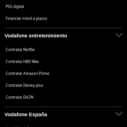
PS5 digital
Financiar móvil a plazos
Vodafone entretenimiento
Contratar Netflix
Contratar HBO Max
Contratar Amazon Prime
Contratar Disney plus
Contratar DAZN
Vodafone España