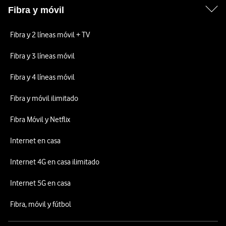
Fibra y móvil
Fibra y 2 líneas móvil + TV
Fibra y 3 líneas móvil
Fibra y 4 líneas móvil
Fibra y móvil ilimitado
Fibra Móvil y Netflix
Internet en casa
Internet 4G en casa ilimitado
Internet 5G en casa
Fibra, móvil y fútbol