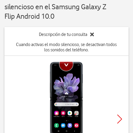
silencioso en el Samsung Galaxy Z
Flip Android 10.0
Descripción de tu consulta
Cuando activas el modo silencioso, se desactivan todos
los sonidos del teléfono.