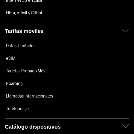
Internet 5G en casa
Fibra, móvil y fútbol
Tarifas móviles
Datos ilimitados
eSIM
Tarjetas Prepago Móvil
Roaming
Llamadas internacionales
Teléfono fijo
Catálogo dispositivos