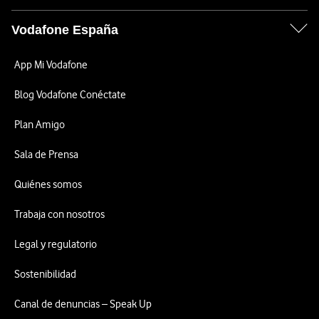
Vodafone España
App Mi Vodafone
Blog Vodafone Conéctate
Plan Amigo
Sala de Prensa
Quiénes somos
Trabaja con nosotros
Legal y regulatorio
Sostenibilidad
Canal de denuncias – Speak Up