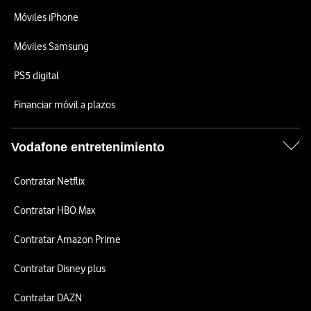
Móviles iPhone
Móviles Samsung
PS5 digital
Financiar móvil a plazos
Vodafone entretenimiento
Contratar Netflix
Contratar HBO Max
Contratar Amazon Prime
Contratar Disney plus
Contratar DAZN