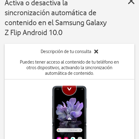
Activa o desactiva la
sincronización automática de
contenido en el Samsung Galaxy
Z Flip Android 10.0
Descripción de tu consulta
Puedes tener acceso al contenido de tu teléfono en
otros dispositivos, activando la sincronización
automática de contenido.