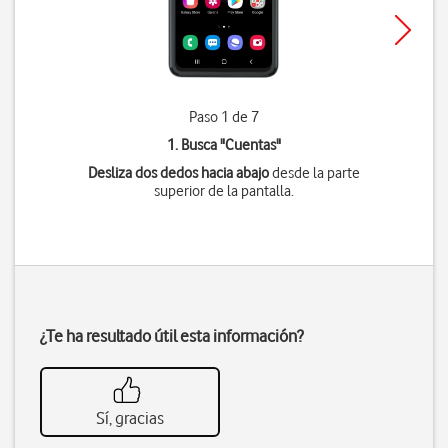
Paso 1 de 7
1. Busca "
Cuentas
"
Desliza dos dedos hacia abajo
desde la parte
superior de la pantalla.
¿Te ha resultado útil esta información?
Sí, gracias