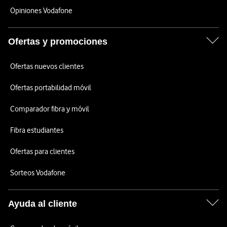
Opiniones Vodafone
Ofertas y promociones
Ofertas nuevos clientes
Ofertas portabilidad móvil
Comparador fibra y móvil
Fibra estudiantes
Ofertas para clientes
Sorteos Vodafone
Ayuda al cliente