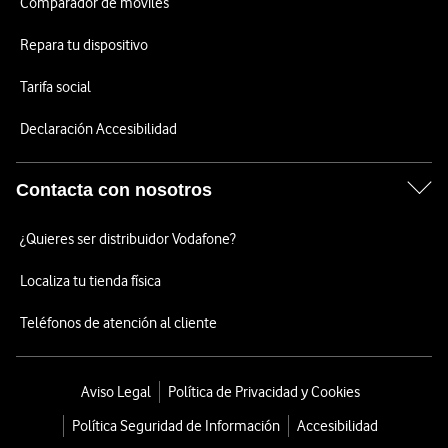
Comparador de móviles
Repara tu dispositivo
Tarifa social
Declaración Accesibilidad
Contacta con nosotros
¿Quieres ser distribuidor Vodafone?
Localiza tu tienda física
Teléfonos de atención al cliente
Aviso Legal
Política de Privacidad y Cookies
Política Seguridad de Información
Accesibilidad