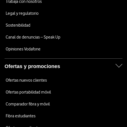
Trabaja con nosotros
Legal y regulatorio
Sostenibilidad
Canal de denuncias – Speak Up
Opiniones Vodafone
Ofertas y promociones
Ofertas nuevos clientes
Ofertas portabilidad móvil
Comparador fibra y móvil
Fibra estudiantes