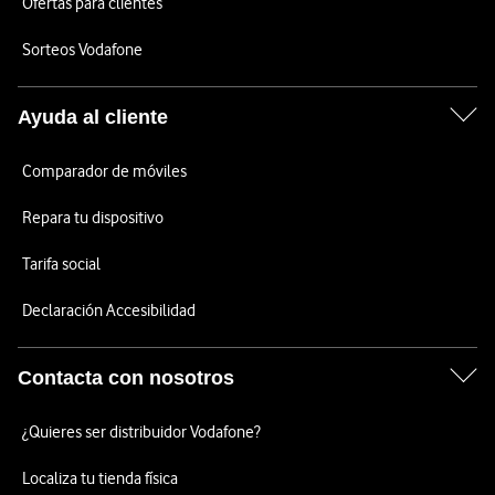
Ofertas para clientes
Sorteos Vodafone
Ayuda al cliente
Comparador de móviles
Repara tu dispositivo
Tarifa social
Declaración Accesibilidad
Contacta con nosotros
¿Quieres ser distribuidor Vodafone?
Localiza tu tienda física