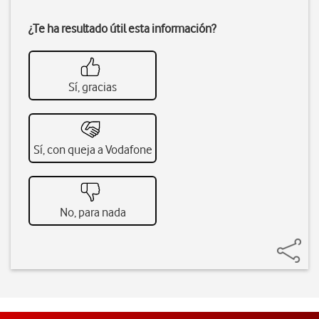
¿Te ha resultado útil esta información?
Sí, gracias
Sí, con queja a Vodafone
No, para nada