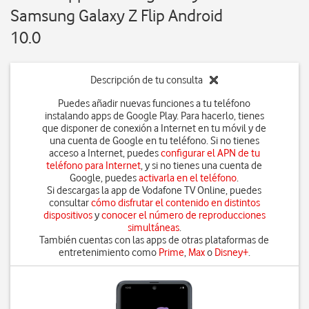
Samsung Galaxy Z Flip Android
10.0
Descripción de tu consulta
Puedes añadir nuevas funciones a tu teléfono
instalando apps de Google Play. Para hacerlo, tienes
que disponer de conexión a Internet en tu móvil y de
una cuenta de Google en tu teléfono. Si no tienes
acceso a Internet, puedes
configurar el APN de tu
teléfono para Internet
, y si no tienes una cuenta de
Google, puedes
activarla en el teléfono
.
Si descargas la app de Vodafone TV Online, puedes
consultar
cómo disfrutar el contenido en distintos
dispositivos
y
conocer el número de reproducciones
simultáneas
.
También cuentas con las apps de otras plataformas de
entretenimiento como
Prime
,
Max
o
Disney+
.