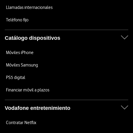
Llamadas internacionales
Teléfono fijo
Catálogo dispositivos
Móviles iPhone
Móviles Samsung
PS5 digital
Financiar móvil a plazos
Vodafone entretenimiento
Contratar Netflix