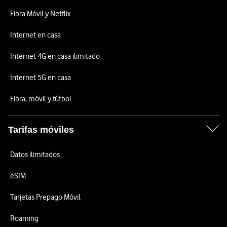
Fibra Móvil y Netflix
Internet en casa
Internet 4G en casa ilimitado
Internet 5G en casa
Fibra, móvil y fútbol
Tarifas móviles
Datos ilimitados
eSIM
Tarjetas Prepago Móvil
Roaming