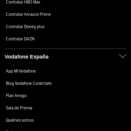
Contratar HBO Max
Contratar Amazon Prime
Contratar Disney plus
Contratar DAZN
Vodafone España
App Mi Vodafone
Blog Vodafone Conéctate
Plan Amigo
Sala de Prensa
Quiénes somos