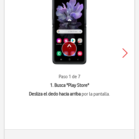
Paso 1 de 7
1. Busca "
Play Store
"
Desliza el dedo hacia arriba
por la pantalla.