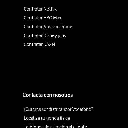
Contratar Netflix
Contratar HBO Max
Contratar Amazon Prime
Contratar Disney plus
Contratar DAZN
Contacta con nosotros
¿Quieres ser distribuidor Vodafone?
Localiza tu tienda física
Teléfonos de atención al cliente