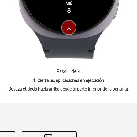
Paso 1 de 4
1. Cierra las aplicaciones en ejecución
Desliza el dedo hacia arriba
desde la parte inferior de la pantalla.