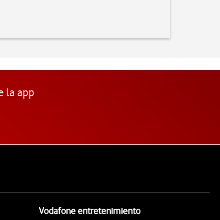
e la app
Vodafone entretenimiento