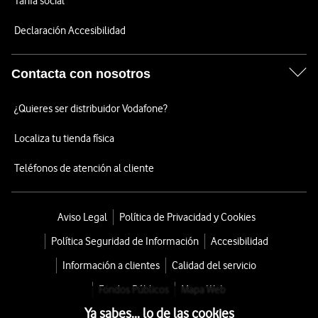
Tarifa social
Declaración Accesibilidad
Contacta con nosotros
¿Quieres ser distribuidor Vodafone?
Localiza tu tienda física
Teléfonos de atención al cliente
Aviso Legal
Política de Privacidad y Cookies
Política Seguridad de Información
Accesibilidad
Información a clientes
Calidad del servicio
Fondos Públicos
Mapa Web
Ya sabes... lo de las cookies