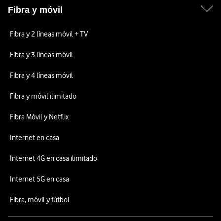
Fibra y móvil
Fibra y 2 líneas móvil + TV
Fibra y 3 líneas móvil
Fibra y 4 líneas móvil
Fibra y móvil ilimitado
Fibra Móvil y Netflix
Internet en casa
Internet 4G en casa ilimitado
Internet 5G en casa
Fibra, móvil y fútbol