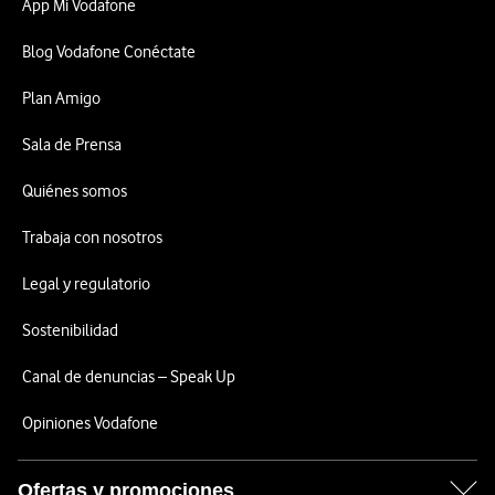
App Mi Vodafone
Blog Vodafone Conéctate
Plan Amigo
Sala de Prensa
Quiénes somos
Trabaja con nosotros
Legal y regulatorio
Sostenibilidad
Canal de denuncias – Speak Up
Opiniones Vodafone
Ofertas y promociones