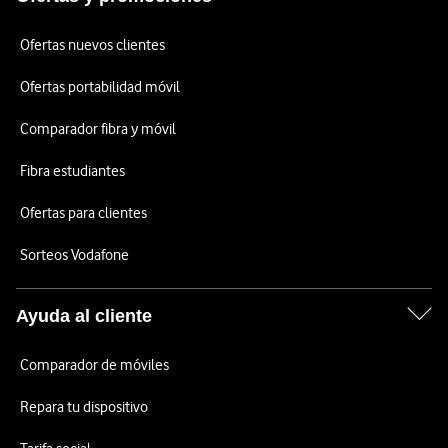
Ofertas nuevos clientes
Ofertas portabilidad móvil
Comparador fibra y móvil
Fibra estudiantes
Ofertas para clientes
Sorteos Vodafone
Ayuda al cliente
Comparador de móviles
Repara tu dispositivo