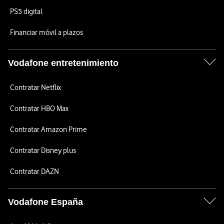
PS5 digital
Financiar móvil a plazos
Vodafone entretenimiento
Contratar Netflix
Contratar HBO Max
Contratar Amazon Prime
Contratar Disney plus
Contratar DAZN
Vodafone España