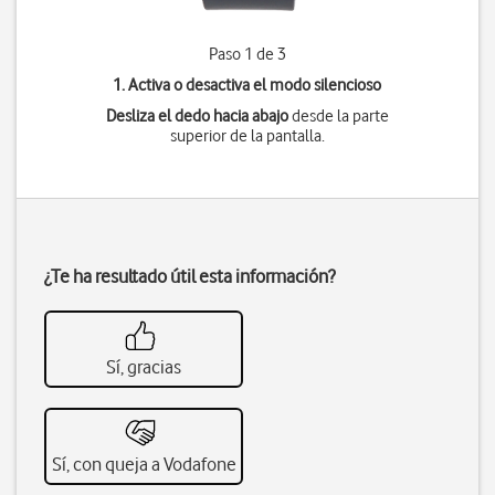
Paso 1 de 3
1. Activa o desactiva el modo silencioso
Desliza el dedo hacia abajo
desde la parte
superior de la pantalla.
¿Te ha resultado útil esta información?
Sí, gracias
Sí, con queja a Vodafone