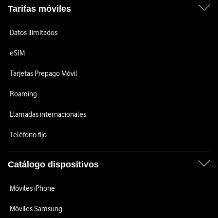
Tarifas móviles
Datos ilimitados
eSIM
Tarjetas Prepago Móvil
Roaming
Llamadas internacionales
Teléfono fijo
Catálogo dispositivos
Móviles iPhone
Móviles Samsung