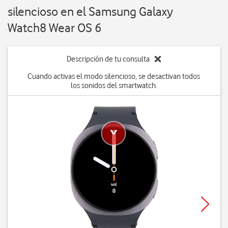
silencioso en el Samsung Galaxy
Watch8 Wear OS 6
Descripción de tu consulta
Cuando activas el modo silencioso, se desactivan todos
los sonidos del smartwatch.