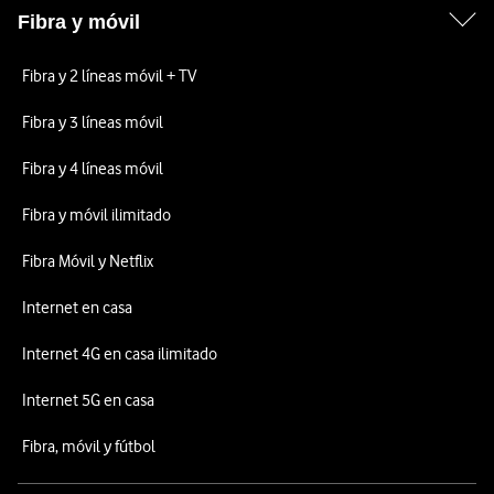
Fibra y móvil
Fibra y 2 líneas móvil + TV
Fibra y 3 líneas móvil
Fibra y 4 líneas móvil
Fibra y móvil ilimitado
Fibra Móvil y Netflix
Internet en casa
Internet 4G en casa ilimitado
Internet 5G en casa
Fibra, móvil y fútbol