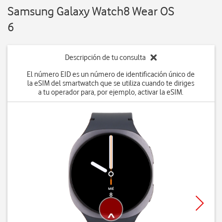
Samsung Galaxy Watch8 Wear OS
6
Descripción de tu consulta
El número EID es un número de identificación único de
la eSIM del smartwatch que se utiliza cuando te diriges
a tu operador para, por ejemplo, activar la eSIM.