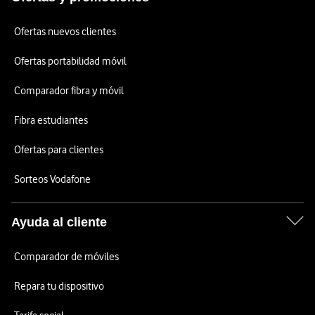
Ofertas nuevos clientes
Ofertas portabilidad móvil
Comparador fibra y móvil
Fibra estudiantes
Ofertas para clientes
Sorteos Vodafone
Ayuda al cliente
Comparador de móviles
Repara tu dispositivo