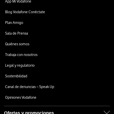
App Mi Vodafone
Blog Vodafone Conéctate
Plan Amigo
Sala de Prensa
Quiénes somos
Trabaja con nosotros
Legal y regulatorio
Sostenibilidad
Canal de denuncias – Speak Up
Opiniones Vodafone
Ofertas y promociones