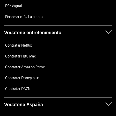
PS5 digital
Financiar móvil a plazos
Vodafone entretenimiento
Contratar Netflix
Contratar HBO Max
Contratar Amazon Prime
Contratar Disney plus
Contratar DAZN
Vodafone España