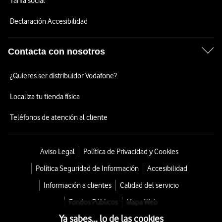
Tarifa social
Declaración Accesibilidad
Contacta con nosotros
¿Quieres ser distribuidor Vodafone?
Localiza tu tienda física
Teléfonos de atención al cliente
Aviso Legal
Política de Privacidad y Cookies
Política Seguridad de Información
Accesibilidad
Información a clientes
Calidad del servicio
Fondos Públicos
Mapa Web
Ya sabes... lo de las cookies