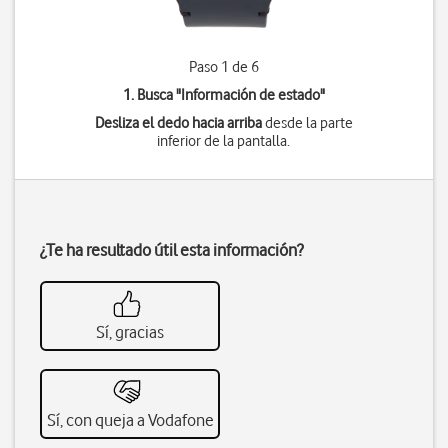
Paso 1 de 6
1. Busca "
Información de estado
"
Desliza el dedo hacia arriba
desde la parte
inferior de la pantalla.
¿Te ha resultado útil esta información?
Sí, gracias
Sí, con queja a Vodafone